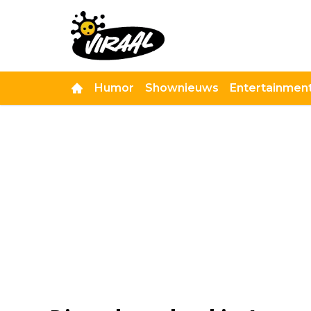
Humor
Shownieuws
Entertainmen