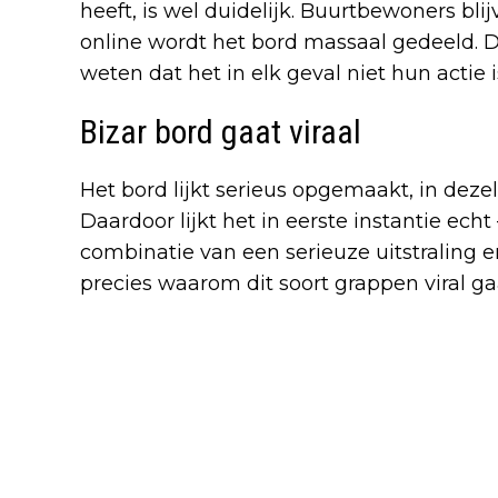
heeft, is wel duidelijk. Buurtbewoners bli
online wordt het bord massaal gedeeld.
weten dat het in elk geval niet hun actie i
Bizar bord gaat viraal
Het bord lijkt serieus opgemaakt, in dezelf
Daardoor lijkt het in eerste instantie echt 
combinatie van een serieuze uitstraling 
precies waarom dit soort grappen viral ga