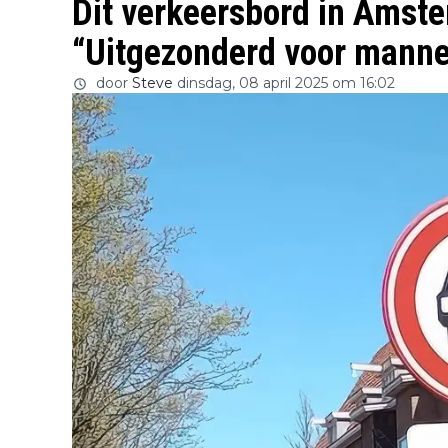
Dit verkeersbord in Amste
“Uitgezonderd voor manne
door
Steve
dinsdag, 08 april 2025 om 16:02