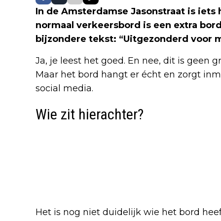
In de Amsterdamse Jasonstraat is iets
normaal verkeersbord is een extra bo
bijzondere tekst: “Uitgezonderd voor 
Ja, je leest het goed. En nee, dit is geen g
Maar het bord hangt er écht en zorgt inm
social media.
Wie zit hierachter?
Het is nog niet duidelijk wie het bord he