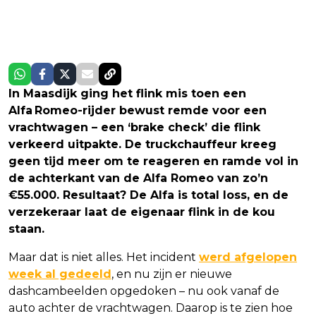
In Maasdijk ging het flink mis toen een
Alfa Romeo-rijder bewust remde voor een
vrachtwagen – een ‘brake check’ die flink
verkeerd uitpakte. De truckchauffeur kreeg
geen tijd meer om te reageren en ramde vol in
de achterkant van de Alfa Romeo van zo’n
€55.000. Resultaat? De Alfa is total loss, en de
verzekeraar laat de eigenaar flink in de kou
staan.
Maar dat is niet alles. Het incident
werd afgelopen
week al gedeeld
, en nu zijn er nieuwe
dashcambeelden opgedoken – nu ook vanaf de
auto achter de vrachtwagen. Daarop is te zien hoe