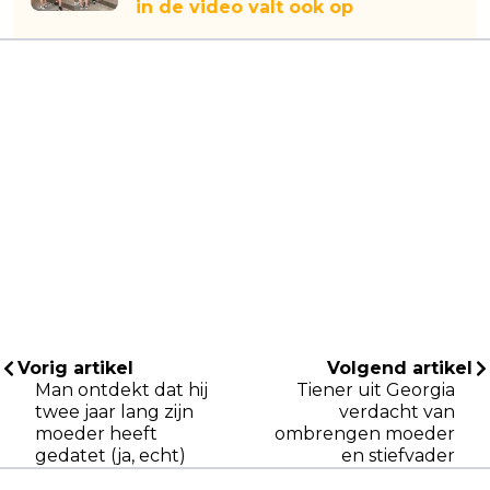
in de video valt ook op
Vorig artikel
Volgend artikel
Man ontdekt dat hij
Tiener uit Georgia
twee jaar lang zijn
verdacht van
moeder heeft
ombrengen moeder
gedatet (ja, echt)
en stiefvader