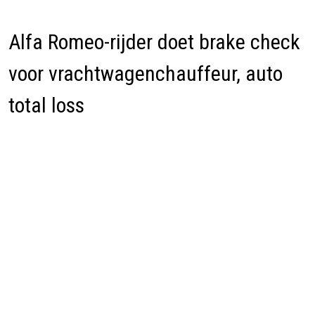
Alfa Romeo-rijder doet brake check
voor vrachtwagenchauffeur, auto
total loss