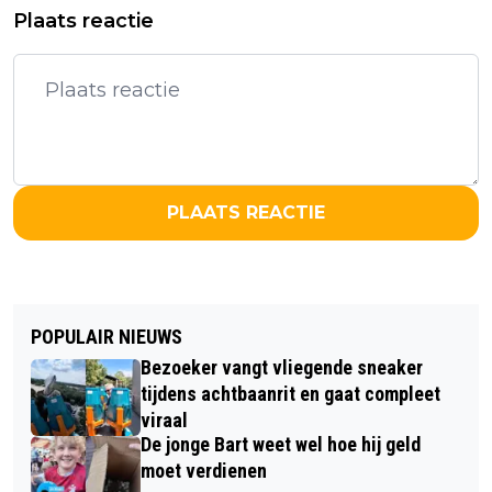
Plaats reactie
PLAATS REACTIE
POPULAIR NIEUWS
Bezoeker vangt vliegende sneaker
tijdens achtbaanrit en gaat compleet
viraal
De jonge Bart weet wel hoe hij geld
moet verdienen