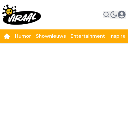
Humor
Shownieuws
Entertainment
Inspire