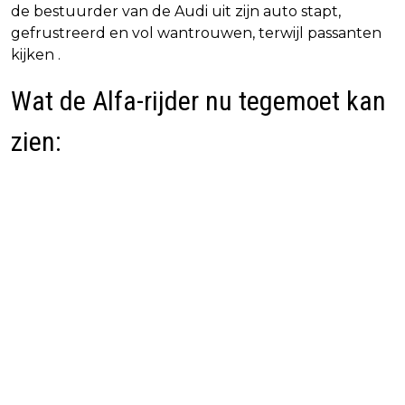
de bestuurder van de Audi uit zijn auto stapt,
gefrustreerd en vol wantrouwen, terwijl passanten
kijken .
Wat de Alfa-rijder nu tegemoet kan
zien: