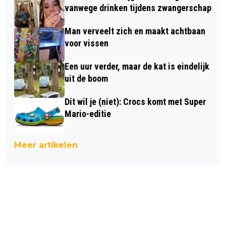
vanwege drinken tijdens zwangerschap
Man verveelt zich en maakt achtbaan
voor vissen
Een uur verder, maar de kat is eindelijk
uit de boom
Dit wil je (niet): Crocs komt met Super
Mario-editie
Meer artikelen