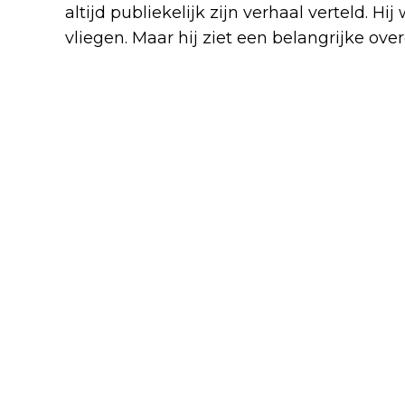
altijd publiekelijk zijn verhaal verteld. Hi
vliegen. Maar hij ziet een belangrijke o