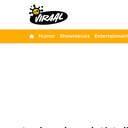
Humor
Shownieuws
Entertainmen