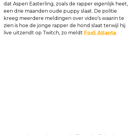
dat Aspen Easterling, zoals de rapper eigenlijk heet,
een drie maanden oude puppy slaat. De politie
kreeg meerdere meldingen over video’s waarin te
zien is hoe de jonge rapper de hond slaat terwijl hij
live uitzendt op Twitch, zo meldt
Fox5 Atlanta
.