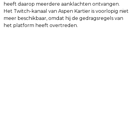
heeft daarop meerdere aanklachten ontvangen.
Het Twitch-kanaal van Aspen Kartier is voorlopig niet
meer beschikbaar, omdat hij de gedragsregels van
het platform heeft overtreden.