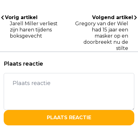
Vorig artikel
Volgend artikel
Jarell Miller verliest
Gregory van der Wiel
zijn haren tijdens
had 15 jaar een
boksgevecht
masker op en
doorbreekt nu de
stilte
Plaats reactie
PLAATS REACTIE