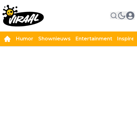
Humor
Shownieuws
Entertainment
Inspire