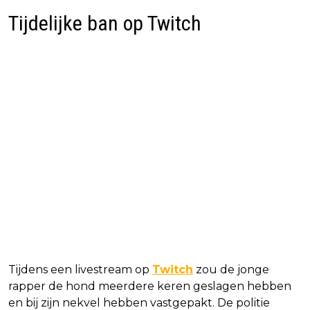
Tijdelijke ban op Twitch
Tijdens een livestream op
Twitch
zou de jonge
rapper de hond meerdere keren geslagen hebben
en bij zijn nekvel hebben vastgepakt. De politie