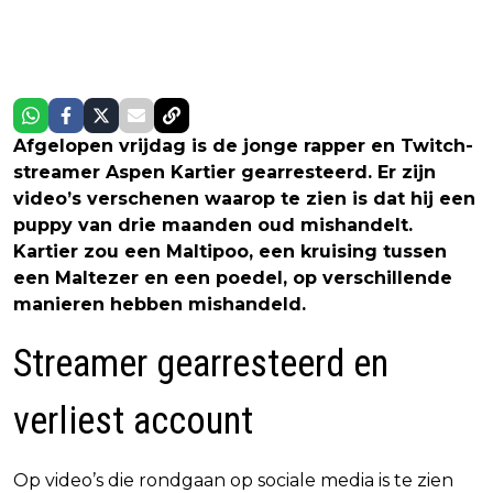
Afgelopen vrijdag is de jonge rapper en Twitch-
streamer Aspen Kartier gearresteerd. Er zijn
video’s verschenen waarop te zien is dat hij een
puppy van drie maanden oud mishandelt.
Kartier zou een Maltipoo, een kruising tussen
een Maltezer en een poedel, op verschillende
manieren hebben mishandeld.
Streamer gearresteerd en
verliest account
Op video’s die rondgaan op sociale media is te zien