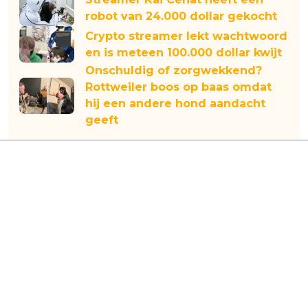
robot van 24.000 dollar gekocht
Crypto streamer lekt wachtwoord
en is meteen 100.000 dollar kwijt
Onschuldig of zorgwekkend?
Rottweiler boos op baas omdat
hij een andere hond aandacht
geeft