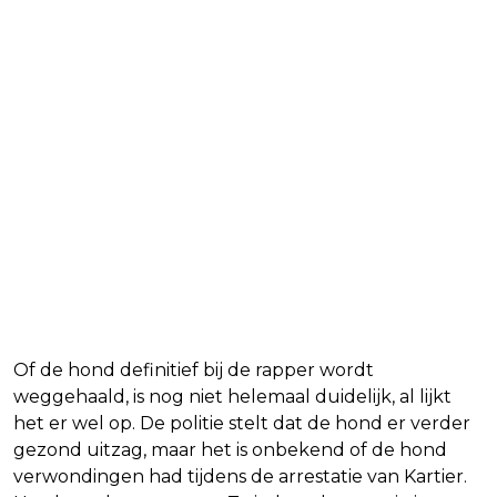
Of de hond definitief bij de rapper wordt
weggehaald, is nog niet helemaal duidelijk, al lijkt
het er wel op. De politie stelt dat de hond er verder
gezond uitzag, maar het is onbekend of de hond
verwondingen had tijdens de arrestatie van Kartier.