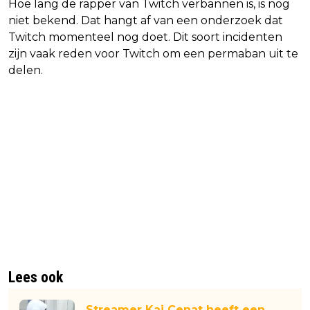
Hoe lang de rapper van Twitch verbannen is, is nog
niet bekend. Dat hangt af van een onderzoek dat
Twitch momenteel nog doet. Dit soort incidenten
zijn vaak reden voor Twitch om een permaban uit te
delen.
Lees ook
Streamer Kai Cenat heeft een