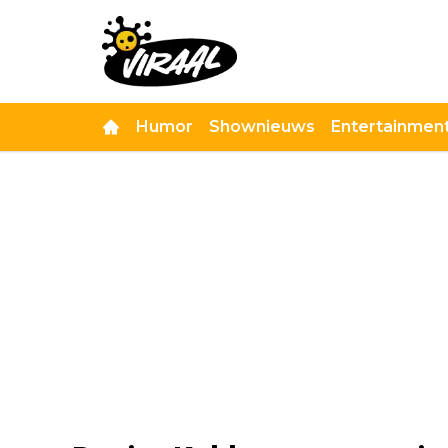
Humor
Shownieuws
Entertainmen