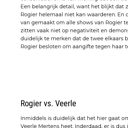
Een belangrijk detail, want het blijkt da
Rogier helemaal niet kan waarderen. En 
van gemaakt om alle shows van Rogier te 
zitten vaak niet op negativiteit en demon
duidelijk te merken dat de twee elkaars 
Rogier besloten om aangifte tegen haar t
Rogier vs. Veerle
Inmiddels is duidelijk dat het hier gaat
Veerle Mertens heet. Inderdaad, er is dus