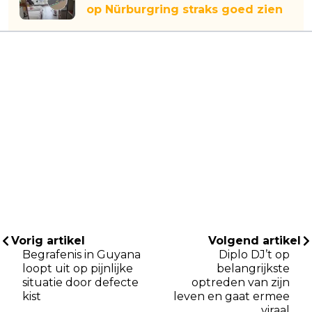
op Nürburgring straks goed zien
Vorig artikel
Volgend artikel
Begrafenis in Guyana
Diplo DJ’t op
loopt uit op pijnlijke
belangrijkste
situatie door defecte
optreden van zijn
kist
leven en gaat ermee
viraal