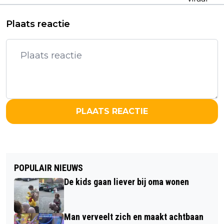
Plaats reactie
PLAATS REACTIE
POPULAIR NIEUWS
De kids gaan liever bij oma wonen
Man verveelt zich en maakt achtbaan