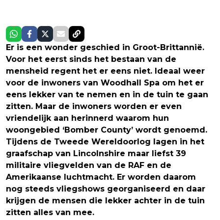
Er is een wonder geschied in Groot-Brittannië.
Voor het eerst sinds het bestaan van de
mensheid regent het er eens niet. Ideaal weer
voor de inwoners van Woodhall Spa om het er
eens lekker van te nemen en in de tuin te gaan
zitten. Maar de inwoners worden er even
vriendelijk aan herinnerd waarom hun
woongebied ‘Bomber County’ wordt genoemd.
Tijdens de Tweede Wereldoorlog lagen in het
graafschap van Lincolnshire maar liefst 39
militaire vliegvelden van de RAF en de
Amerikaanse luchtmacht. Er worden daarom
nog steeds vliegshows georganiseerd en daar
krijgen de mensen die lekker achter in de tuin
zitten alles van mee.