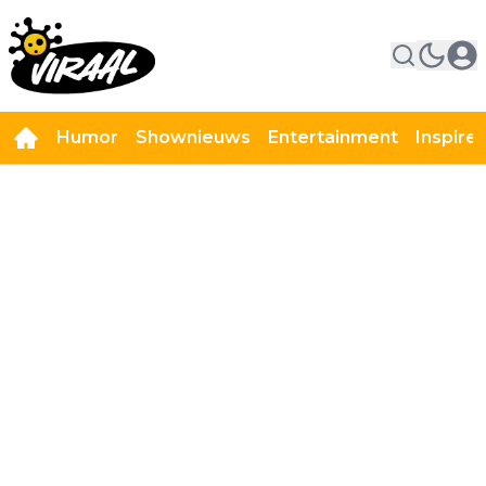
Humor
Shownieuws
Entertainment
Inspire