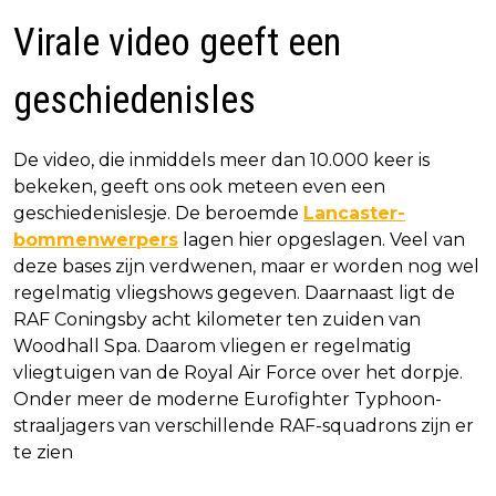
Virale video geeft een
geschiedenisles
De video, die inmiddels meer dan 10.000 keer is
bekeken, geeft ons ook meteen even een
geschiedenislesje. De beroemde
Lancaster-
bommenwerpers
lagen hier opgeslagen. Veel van
deze bases zijn verdwenen, maar er worden nog wel
regelmatig vliegshows gegeven. Daarnaast ligt de
RAF Coningsby acht kilometer ten zuiden van
Woodhall Spa. Daarom vliegen er regelmatig
vliegtuigen van de Royal Air Force over het dorpje.
Onder meer de moderne Eurofighter Typhoon-
straaljagers van verschillende RAF-squadrons zijn er
te zien