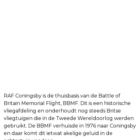
RAF Coningsby is de thuisbasis van de Battle of
Britain Memorial Flight, BBMF. Dit is een historische
vliegafdeling en onderhoudt nog steeds Britse
vliegtuigen die in de Tweede Wereldoorlog werden
gebruikt. De BBMF verhuisde in 1976 naar Coningsby
en daar komt dit ietwat akelige geluid in de