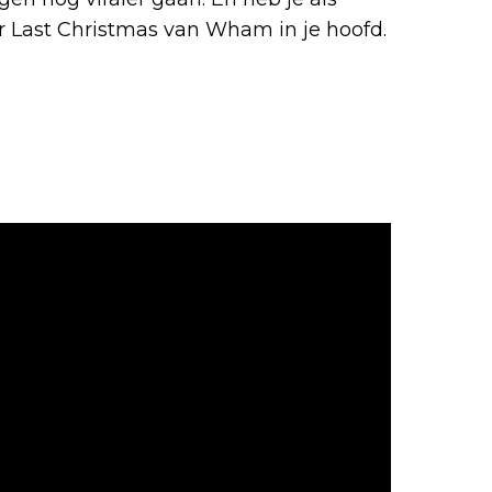
r Last Christmas van Wham in je hoofd.