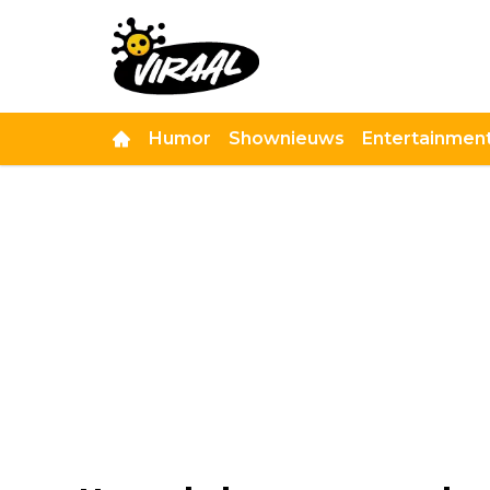
Humor
Shownieuws
Entertainmen