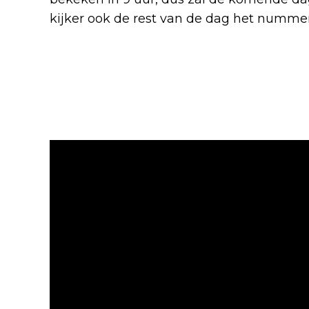
kijker ook de rest van de dag het numme