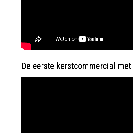
De eerste kerstcommercial met