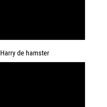
 Harry de hamster