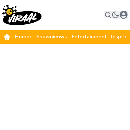
Humor
Shownieuws
Entertainment
Inspire