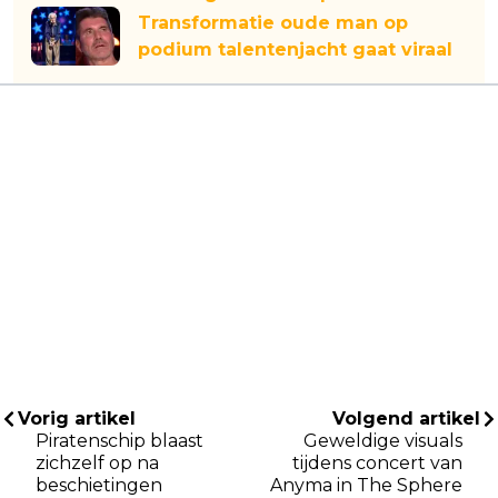
Transformatie oude man op
podium talentenjacht gaat viraal
Vorig artikel
Volgend artikel
Piratenschip blaast
Geweldige visuals
zichzelf op na
tijdens concert van
beschietingen
Anyma in The Sphere