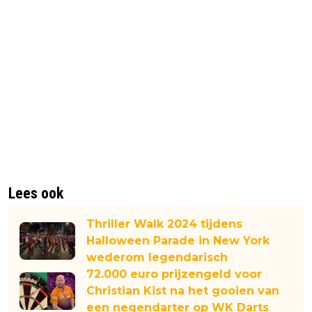
Lees ook
Thriller Walk 2024 tijdens
Halloween Parade in New York
wederom legendarisch
72.000 euro prijzengeld voor
Christian Kist na het gooien van
een negendarter op WK Darts