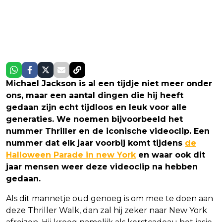
Michael Jackson is al een tijdje niet meer onder
ons, maar een aantal dingen die hij heeft
gedaan zijn echt tijdloos en leuk voor alle
generaties. We noemen bijvoorbeeld het
nummer Thriller en de iconische videoclip. Een
nummer dat elk jaar voorbij komt tijdens
de
Halloween Parade in new York
en waar ook dit
jaar mensen weer deze videoclip na hebben
gedaan.
Als dit mannetje oud genoeg is om mee te doen aan
deze Thriller Walk, dan zal hij zeker naar New York