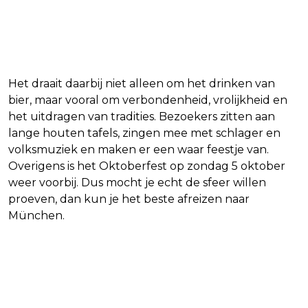
Het draait daarbij niet alleen om het drinken van
bier, maar vooral om verbondenheid, vrolijkheid en
het uitdragen van tradities. Bezoekers zitten aan
lange houten tafels, zingen mee met schlager en
volksmuziek en maken er een waar feestje van.
Overigens is het Oktoberfest op zondag 5 oktober
weer voorbij. Dus mocht je echt de sfeer willen
proeven, dan kun je het beste afreizen naar
München.