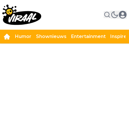
Humor
Shownieuws
Entertainment
Inspire