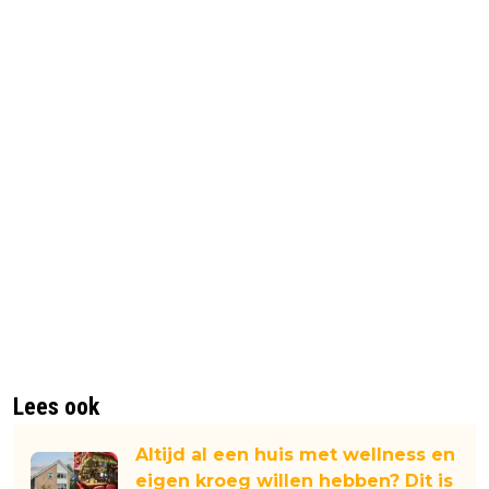
Lees ook
Altijd al een huis met wellness en
eigen kroeg willen hebben? Dit is