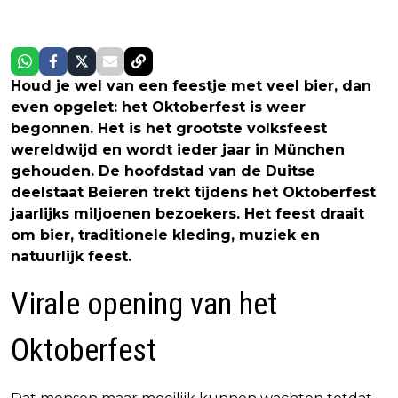
Houd je wel van een feestje met veel bier, dan
even opgelet: het Oktoberfest is weer
begonnen. Het is het grootste volksfeest
wereldwijd en wordt ieder jaar in München
gehouden. De hoofdstad van de Duitse
deelstaat Beieren trekt tijdens het Oktoberfest
jaarlijks miljoenen bezoekers. Het feest draait
om bier, traditionele kleding, muziek en
natuurlijk feest.
Virale opening van het
Oktoberfest