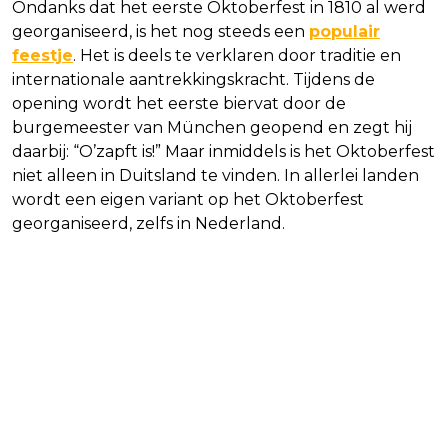
Ondanks dat het eerste Oktoberfest in 1810 al werd
georganiseerd, is het nog steeds een
populair
feestje
. Het is deels te verklaren door traditie en
internationale aantrekkingskracht. Tijdens de
opening wordt het eerste biervat door de
burgemeester van München geopend en zegt hij
daarbij: “O’zapft is!” Maar inmiddels is het Oktoberfest
niet alleen in Duitsland te vinden. In allerlei landen
wordt een eigen variant op het Oktoberfest
georganiseerd, zelfs in Nederland.