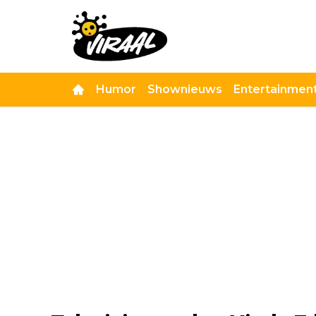
Humor
Shownieuws
Entertainmen