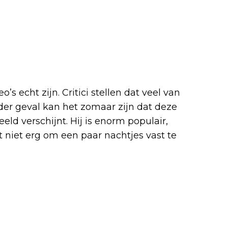
’s echt zijn. Critici stellen dat veel van
ieder geval kan het zomaar zijn dat deze
ld verschijnt. Hij is enorm populair,
 niet erg om een paar nachtjes vast te