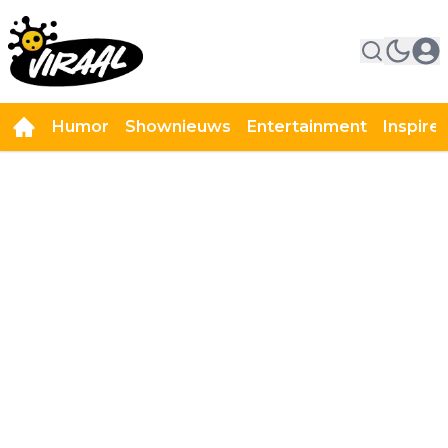
Humor
Shownieuws
Entertainment
Inspire