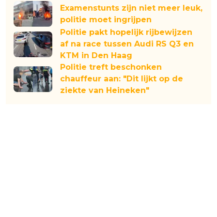
Examenstunts zijn niet meer leuk,
politie moet ingrijpen
Politie pakt hopelijk rijbewijzen
af na race tussen Audi RS Q3 en
KTM in Den Haag
Politie treft beschonken
chauffeur aan: "Dit lijkt op de
ziekte van Heineken"