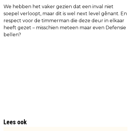
We hebben het vaker gezien dat een inval niet
soepel verloopt, maar dit is wel next level gênant. En
respect voor de timmerman die deze deur in elkaar
heeft gezet – misschien meteen maar even Defensie
bellen?
Lees ook