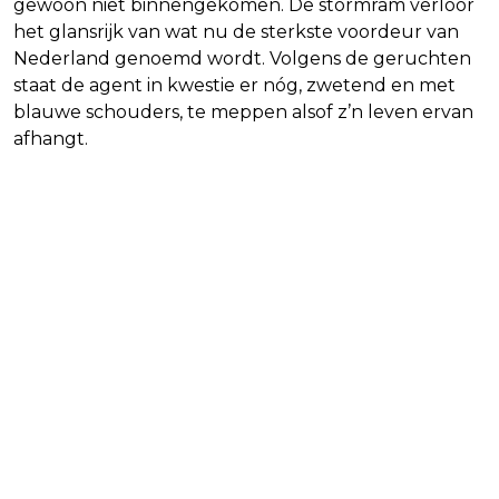
gewoon niet binnengekomen. De stormram verloor
het glansrijk van wat nu de sterkste voordeur van
Nederland genoemd wordt. Volgens de geruchten
staat de agent in kwestie er nóg, zwetend en met
blauwe schouders, te meppen alsof z’n leven ervan
afhangt.