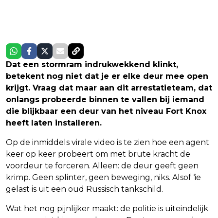
Dat een stormram indrukwekkend klinkt,
betekent nog niet dat je er elke deur mee open
krijgt. Vraag dat maar aan dit arrestatieteam, dat
onlangs probeerde binnen te vallen bij iemand
die blijkbaar een deur van het niveau Fort Knox
heeft laten installeren.
Op de inmiddels virale video is te zien hoe een agent
keer op keer probeert om met brute kracht de
voordeur te forceren. Alleen: de deur geeft geen
krimp. Geen splinter, geen beweging, niks. Alsof ‘ie
gelast is uit een oud Russisch tankschild.
Wat het nog pijnlijker maakt: de politie is uiteindelijk