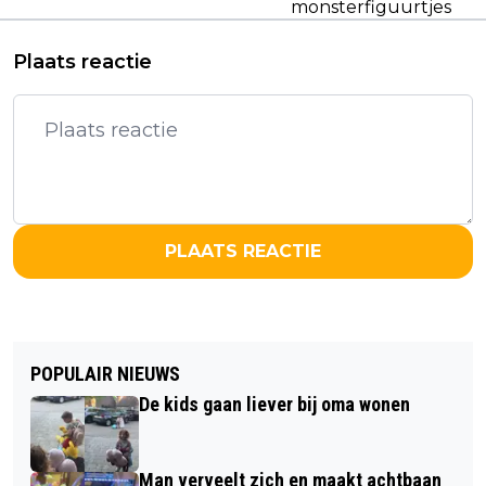
monsterfiguurtjes
Plaats reactie
PLAATS REACTIE
POPULAIR NIEUWS
De kids gaan liever bij oma wonen
Man verveelt zich en maakt achtbaan