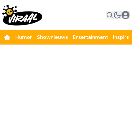
Humor
Shownieuws
Entertainment
Inspire