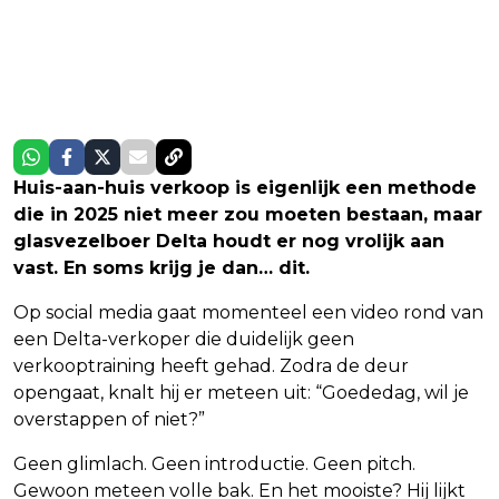
Huis-aan-huis verkoop is eigenlijk een methode
die in 2025 niet meer zou moeten bestaan, maar
glasvezelboer Delta houdt er nog vrolijk aan
vast. En soms krijg je dan… dit.
Op social media gaat momenteel een video rond van
een Delta-verkoper die duidelijk geen
verkooptraining heeft gehad. Zodra de deur
opengaat, knalt hij er meteen uit: “Goededag, wil je
overstappen of niet?”
Geen glimlach. Geen introductie. Geen pitch.
Gewoon meteen volle bak. En het mooiste? Hij lijkt