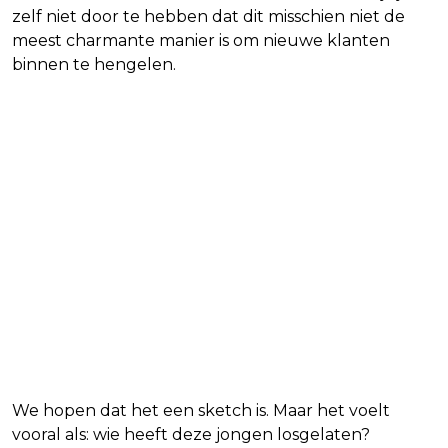
zelf niet door te hebben dat dit misschien niet de
meest charmante manier is om nieuwe klanten
binnen te hengelen.
We hopen dat het een sketch is. Maar het voelt
vooral als: wie heeft deze jongen losgelaten?