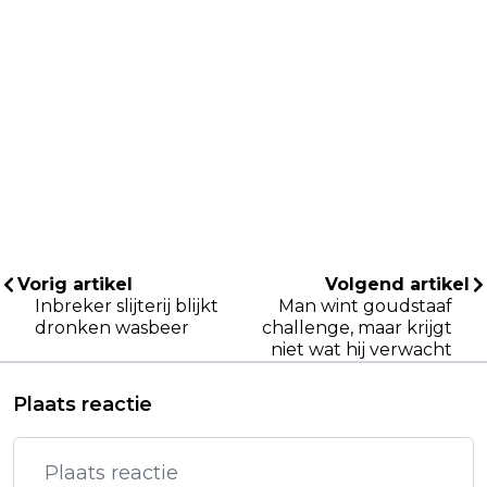
Vorig artikel
Volgend artikel
Inbreker slijterij blijkt
Man wint goudstaaf
dronken wasbeer
challenge, maar krijgt
niet wat hij verwacht
Plaats reactie