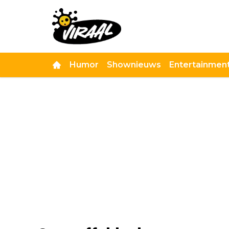
Humor
Shownieuws
Entertainmen