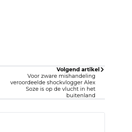
Volgend artikel
Voor zware mishandeling
veroordeelde shockvlogger Alex
Soze is op de vlucht in het
buitenland