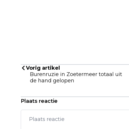
Vorig artikel
Burenruzie in Zoetermeer totaal uit
de hand gelopen
Plaats reactie