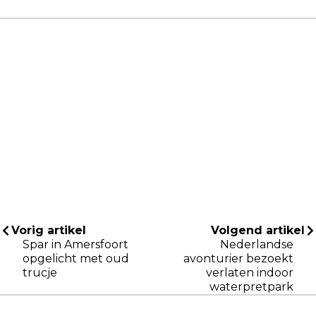
Vorig artikel
Volgend artikel
Spar in Amersfoort
Nederlandse
opgelicht met oud
avonturier bezoekt
trucje
verlaten indoor
waterpretpark