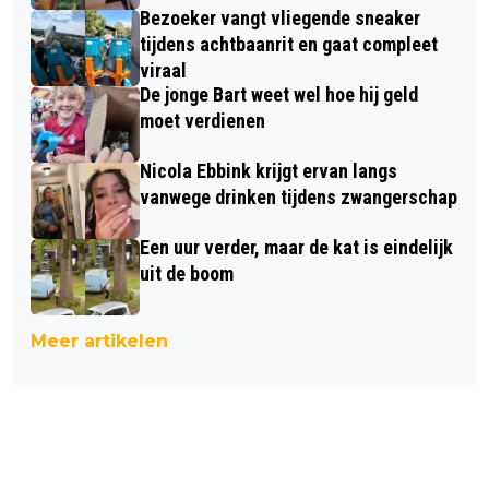
Bezoeker vangt vliegende sneaker
tijdens achtbaanrit en gaat compleet
viraal
De jonge Bart weet wel hoe hij geld
moet verdienen
Nicola Ebbink krijgt ervan langs
vanwege drinken tijdens zwangerschap
Een uur verder, maar de kat is eindelijk
uit de boom
Meer artikelen