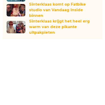
Sinterklaas komt op Fatbike
studio van Vandaag Inside
binnen
Sinterklaas krijgt het heel erg
warm van deze pikante
uitpakpieten