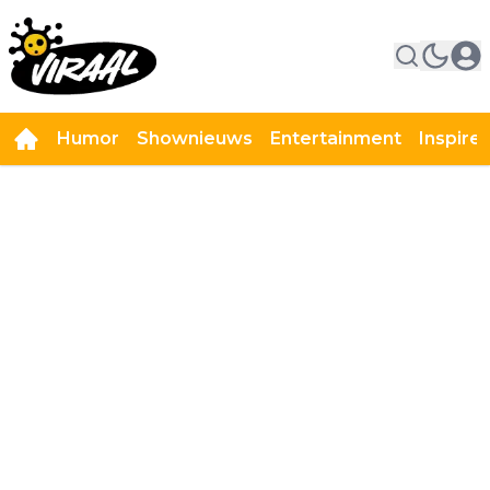
Humor
Shownieuws
Entertainment
Inspire