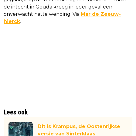
de intocht in Gouda kreeg in ieder geval een
onverwacht natte wending. Via
Mar de Zeeuw-
hierck
.
Lees ook
Dit is Krampus, de Oostenrijkse
versie van Sinterklaas