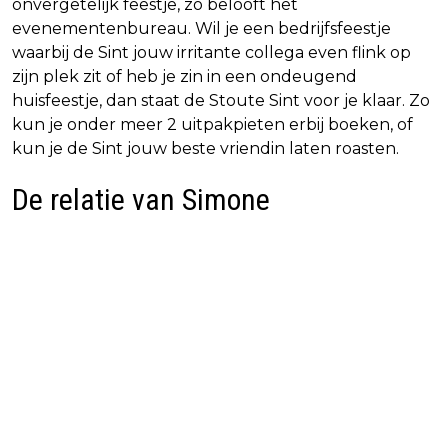
onvergetelijk feestje, zo belooft het
evenementenbureau. Wil je een bedrijfsfeestje
waarbij de Sint jouw irritante collega even flink op
zijn plek zit of heb je zin in een ondeugend
huisfeestje, dan staat de Stoute Sint voor je klaar. Zo
kun je onder meer 2 uitpakpieten erbij boeken, of
kun je de Sint jouw beste vriendin laten roasten.
De relatie van Simone