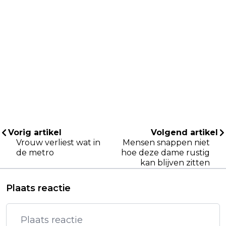
Vorig artikel
Volgend artikel
Vrouw verliest wat in
Mensen snappen niet
de metro
hoe deze dame rustig
kan blijven zitten
Plaats reactie