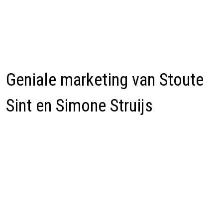
Geniale marketing van Stoute
Sint en Simone Struijs