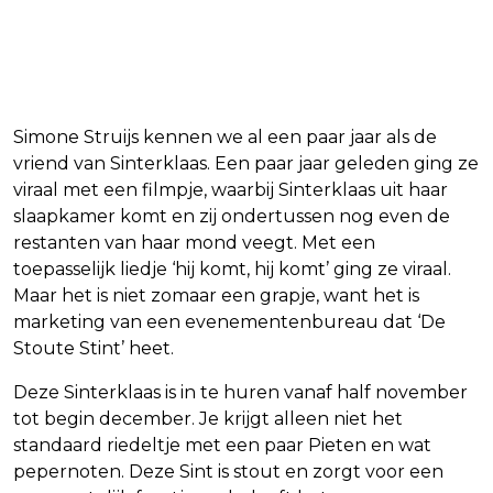
Simone Struijs kennen we al een paar jaar als de
vriend van Sinterklaas. Een paar jaar geleden ging ze
viraal met een filmpje, waarbij Sinterklaas uit haar
slaapkamer komt en zij ondertussen nog even de
restanten van haar mond veegt. Met een
toepasselijk liedje ‘hij komt, hij komt’ ging ze viraal.
Maar het is niet zomaar een grapje, want het is
marketing van een evenementenbureau dat ‘De
Stoute Stint’ heet.
Deze Sinterklaas is in te huren vanaf half november
tot begin december. Je krijgt alleen niet het
standaard riedeltje met een paar Pieten en wat
pepernoten. Deze Sint is stout en zorgt voor een