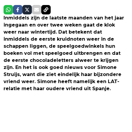
Inmiddels zijn de laatste maanden van het jaar
ingegaan en over twee weken gaat de klok
weer naar wintertijd. Dat betekent dat
inmiddels de eerste kruidnoten weer in de
schappen liggen, de speelgoedwinkels hun
boeken vol met speelgoed uitbrengen en dat
de eerste chocoladeletters alweer te krijgen
zijn. En het is ook goed nieuws voor Simone
Struijs, want die ziet eindelijk haar bijzondere
vriend weer. Simone heeft namelijk een LAT-
relatie met haar oudere vriend uit Spanje.