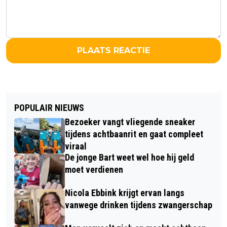
PLAATS REACTIE
POPULAIR NIEUWS
Bezoeker vangt vliegende sneaker
tijdens achtbaanrit en gaat compleet
viraal
De jonge Bart weet wel hoe hij geld
moet verdienen
Nicola Ebbink krijgt ervan langs
vanwege drinken tijdens zwangerschap