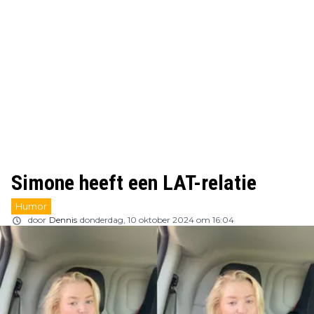
Simone heeft een LAT-relatie
Humor
door
Dennis
donderdag, 10 oktober 2024 om 16:04