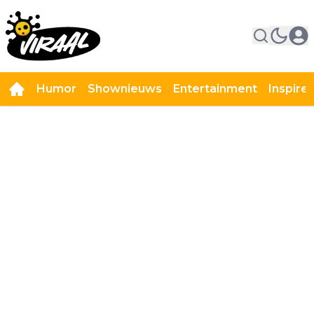
Humor
Shownieuws
Entertainment
Inspire