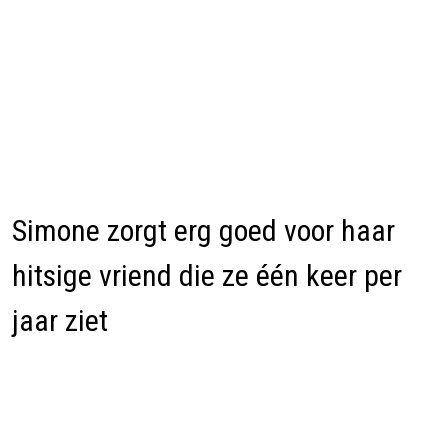
Simone zorgt erg goed voor haar
hitsige vriend die ze één keer per
jaar ziet