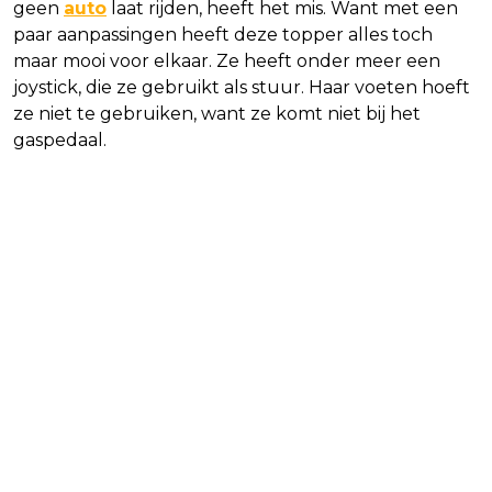
geen
auto
laat rijden, heeft het mis. Want met een
paar aanpassingen heeft deze topper alles toch
maar mooi voor elkaar. Ze heeft onder meer een
joystick, die ze gebruikt als stuur. Haar voeten hoeft
ze niet te gebruiken, want ze komt niet bij het
gaspedaal.