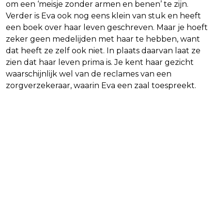
om een ‘meisje zonder armen en benen’ te zijn.
Verder is Eva ook nog eens klein van stuk en heeft
een boek over haar leven geschreven. Maar je hoeft
zeker geen medelijden met haar te hebben, want
dat heeft ze zelf ook niet. In plaats daarvan laat ze
zien dat haar leven prima is. Je kent haar gezicht
waarschijnlijk wel van de reclames van een
zorgverzekeraar, waarin Eva een zaal toespreekt.