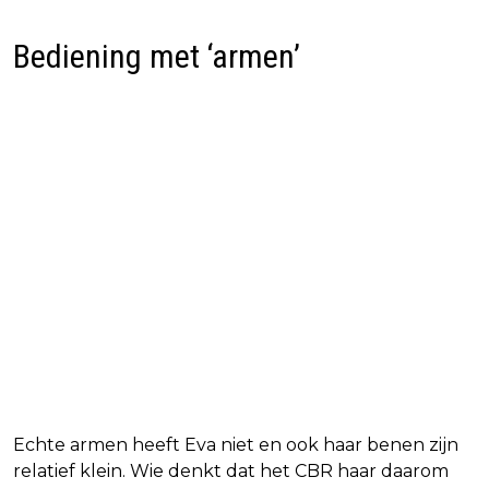
Bediening met ‘armen’
Echte armen heeft Eva niet en ook haar benen zijn
relatief klein. Wie denkt dat het CBR haar daarom