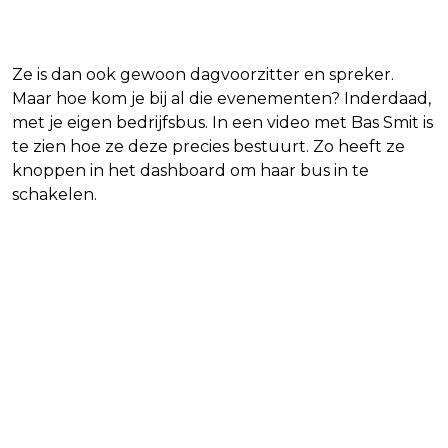
Ze is dan ook gewoon dagvoorzitter en spreker.
Maar hoe kom je bij al die evenementen? Inderdaad,
met je eigen bedrijfsbus. In een video met Bas Smit is
te zien hoe ze deze precies bestuurt. Zo heeft ze
knoppen in het dashboard om haar bus in te
schakelen.