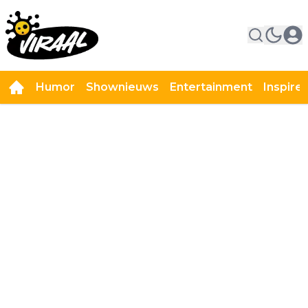
Humor
Shownieuws
Entertainment
Inspire