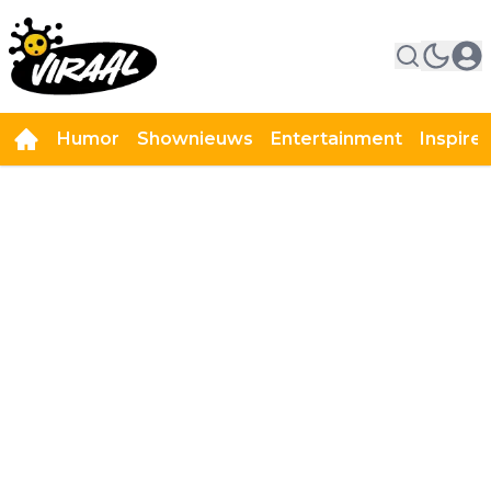
Humor
Shownieuws
Entertainment
Inspire