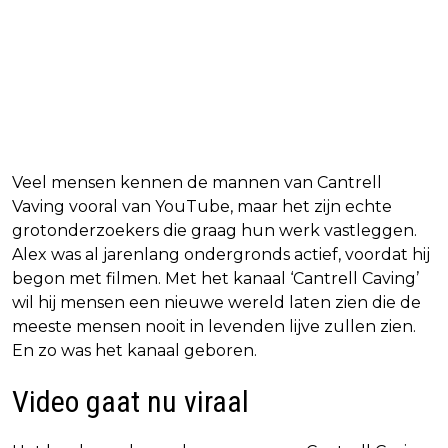
Veel mensen kennen de mannen van Cantrell
Vaving vooral van YouTube, maar het zijn echte
grotonderzoekers die graag hun werk vastleggen.
Alex was al jarenlang ondergronds actief, voordat hij
begon met filmen. Met het kanaal ‘Cantrell Caving’
wil hij mensen een nieuwe wereld laten zien die de
meeste mensen nooit in levenden lijve zullen zien.
En zo was het kanaal geboren.
Video gaat nu viraal