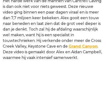
Het harde werk van de mannen van Cantrell Caving
is dan ook niet voor niets geweest. Deze nieuwe
video ging binnen een paar dagen viraal en is meer
dan 7,7 miljoen keer bekeken. Alex gooit een touw
naar beneden en laat zien dat de grot veel dieper is
dan je denkt. Toch zal hij de afdaling waarschijnlijk
wel maken, want hij is een specialist in
touwtechnieken. Hij verkende onder meer de Cross
Creek Valley, Keystone Cave en de
Grand Canyon
.
Deze video is gemaakt door Alex en Aidan Campbell,
waarmee hij vaak intensief samenwerkt.