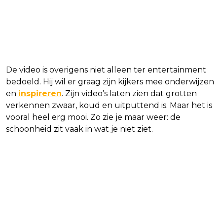
De video is overigens niet alleen ter entertainment
bedoeld. Hij wil er graag zijn kijkers mee onderwijzen
en
inspireren
. Zijn video’s laten zien dat grotten
verkennen zwaar, koud en uitputtend is. Maar het is
vooral heel erg mooi. Zo zie je maar weer: de
schoonheid zit vaak in wat je niet ziet.