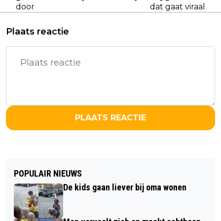
door
dat gaat viraal
Plaats reactie
PLAATS REACTIE
POPULAIR NIEUWS
De kids gaan liever bij oma wonen