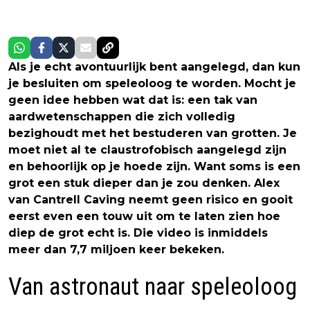
Als je echt avontuurlijk bent aangelegd, dan kun
je besluiten om speleoloog te worden. Mocht je
geen idee hebben wat dat is: een tak van
aardwetenschappen die zich volledig
bezighoudt met het bestuderen van grotten. Je
moet niet al te claustrofobisch aangelegd zijn
en behoorlijk op je hoede zijn. Want soms is een
grot een stuk dieper dan je zou denken. Alex
van Cantrell Caving neemt geen risico en gooit
eerst even een touw uit om te laten zien hoe
diep de grot echt is. Die video is inmiddels
meer dan 7,7 miljoen keer bekeken.
Van astronaut naar speleoloog