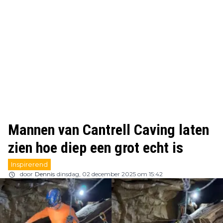
Mannen van Cantrell Caving laten
zien hoe diep een grot echt is
Inspirerend
door
Dennis
dinsdag, 02 december 2025 om 15:42