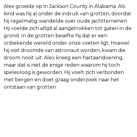
Alex groeide op in Jackson County in Alabama. Als
kind was hij al onder de indruk van grotten, doordat
hij regelmatig wandelde over oude jachtterreinen.
Hij voelde zich altijd al aangetrokken tot gaten in de
grond. In de grotten besefte hij dat er een
onbekende wereld onder onze voeten ligt. Hoewel
hij ooit droomde van astronaut worden, kwam die
droom nooit uit. Alex kreeg een hartaandoening,
maar dat is niet de enige reden waarom hij toch
speleoloog is geworden. Hij voelt zich verbonden
met bergen en doet graag onderzoek naar het
ontstaan van grotten.