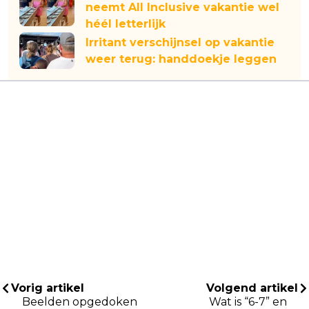
neemt All Inclusive vakantie wel
héél letterlijk
Irritant verschijnsel op vakantie
weer terug: handdoekje leggen
Vorig artikel
Volgend artikel
Beelden opgedoken
Wat is “6-7” en