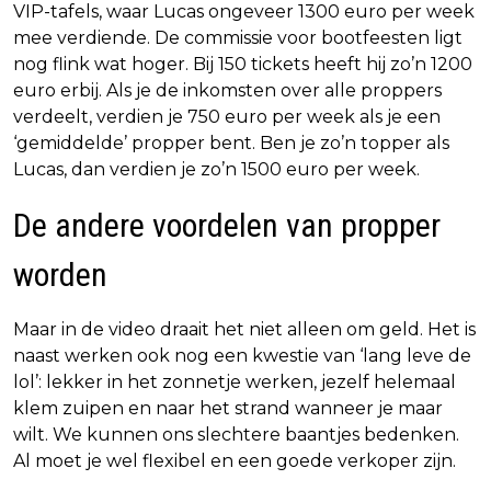
VIP-tafels, waar Lucas ongeveer 1300 euro per week
mee verdiende. De commissie voor bootfeesten ligt
nog flink wat hoger. Bij 150 tickets heeft hij zo’n 1200
euro erbij. Als je de inkomsten over alle proppers
verdeelt, verdien je 750 euro per week als je een
‘gemiddelde’ propper bent. Ben je zo’n topper als
Lucas, dan verdien je zo’n 1500 euro per week.
De andere voordelen van propper
worden
Maar in de video draait het niet alleen om geld. Het is
naast werken ook nog een kwestie van ‘lang leve de
lol’: lekker in het zonnetje werken, jezelf helemaal
klem zuipen en naar het strand wanneer je maar
wilt. We kunnen ons slechtere baantjes bedenken.
Al moet je wel flexibel en een goede verkoper zijn.