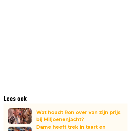
Lees ook
Wat houdt Ron over van zijn prijs
bij Miljoenenjacht?
Dame heeft trek in taart en