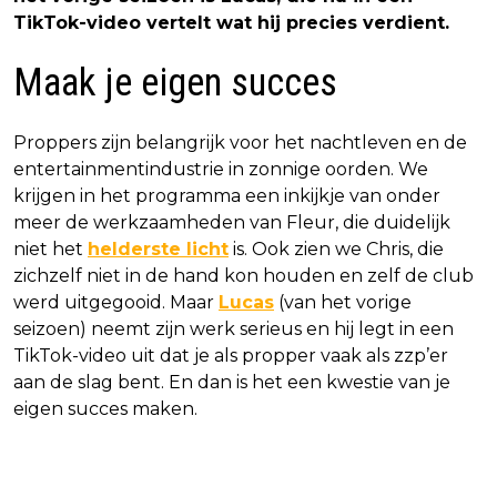
TikTok-video vertelt wat hij precies verdient.
Maak je eigen succes
Proppers zijn belangrijk voor het nachtleven en de
entertainmentindustrie in zonnige oorden. We
krijgen in het programma een inkijkje van onder
meer de werkzaamheden van Fleur, die duidelijk
niet het
helderste licht
is. Ook zien we Chris, die
zichzelf niet in de hand kon houden en zelf de club
werd uitgegooid. Maar
Lucas
(van het vorige
seizoen) neemt zijn werk serieus en hij legt in een
TikTok-video uit dat je als propper vaak als zzp’er
aan de slag bent. En dan is het een kwestie van je
eigen succes maken.