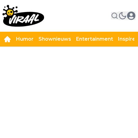
Humor
Shownieuws
Entertainment
Inspire