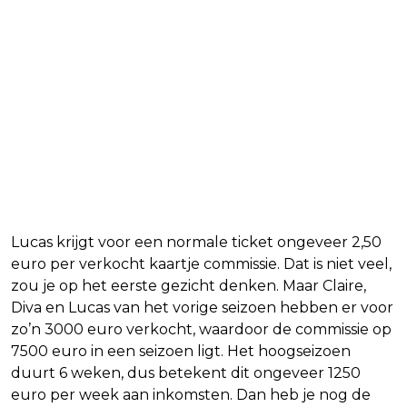
Lucas krijgt voor een normale ticket ongeveer 2,50
euro per verkocht kaartje commissie. Dat is niet veel,
zou je op het eerste gezicht denken. Maar Claire,
Diva en Lucas van het vorige seizoen hebben er voor
zo’n 3000 euro verkocht, waardoor de commissie op
7500 euro in een seizoen ligt. Het hoogseizoen
duurt 6 weken, dus betekent dit ongeveer 1250
euro per week aan inkomsten. Dan heb je nog de