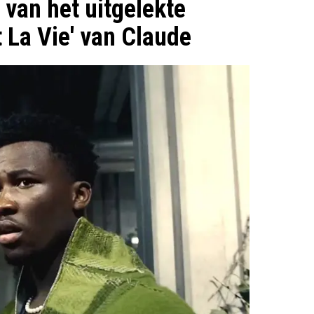
p van het uitgelekte
 La Vie' van Claude