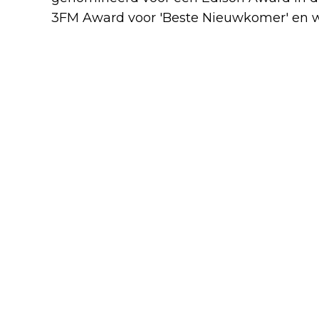
3FM Award voor 'Beste Nieuwkomer' en w