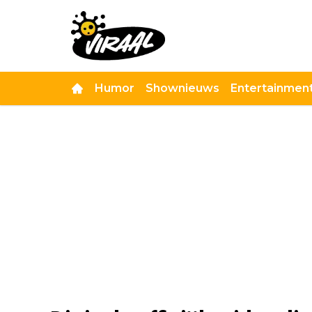
Humor
Shownieuws
Entertainmen