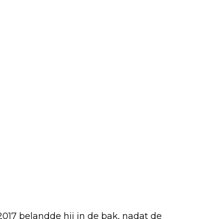
 2017 belandde hij in de bak, nadat de