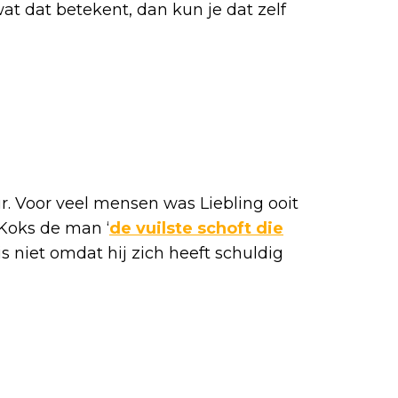
wat dat betekent, dan kun je dat zelf
r. Voor veel mensen was Liebling ooit
Koks de man ‘
de vuilste schoft die
 is niet omdat hij zich heeft schuldig