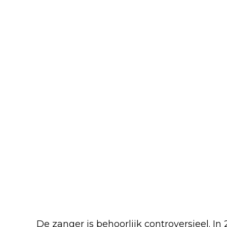
De zanger is behoorlijk controversieel. In