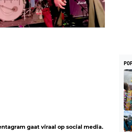
POP
ntagram gaat viraal op social media.