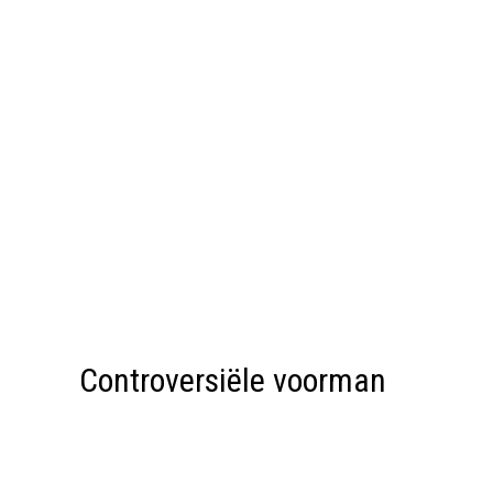
Controversiële voorman