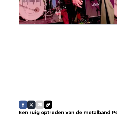
Een ruig optreden van de metalband Pe