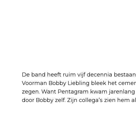
De band heeft ruim vijf decennia bestaan 
Voorman Bobby Liebling bleek het ceme
zegen. Want Pentagram kwam jarenlang 
door Bobby zelf. Zijn collega’s zien hem a