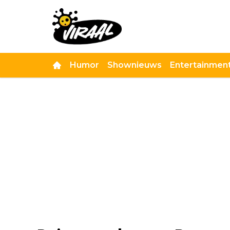
Humor
Shownieuws
Entertainmen