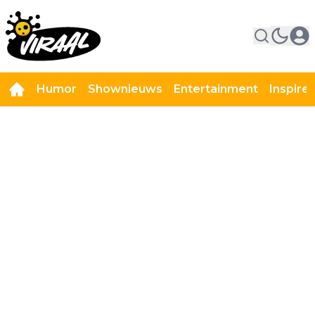
Humor
Shownieuws
Entertainment
Inspire