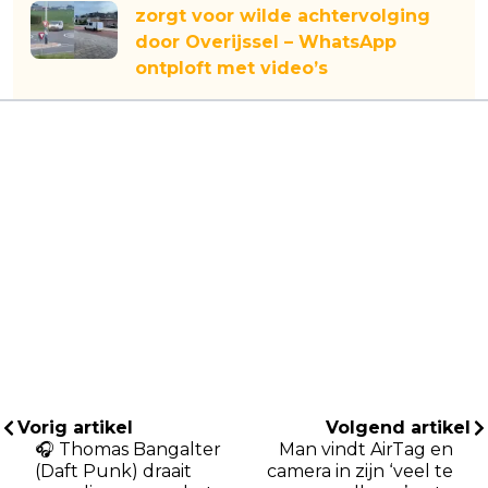
zorgt voor wilde achtervolging
door Overijssel – WhatsApp
ontploft met video’s
Vorig artikel
Volgend artikel
🎧 Thomas Bangalter
Man vindt AirTag en
(Daft Punk) draait
camera in zijn ‘veel te