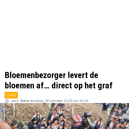
Bloemenbezorger levert de
bloemen af… direct op het graf
OMG
door
Steve
dinsdag, 28 oktober 2025 om 16:43