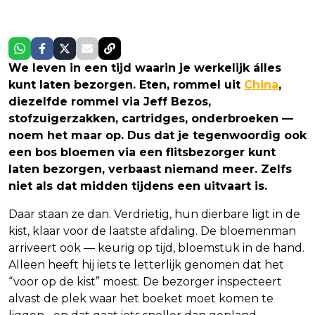
We leven in een tijd waarin je werkelijk álles
kunt laten bezorgen. Eten, rommel uit
China
,
diezelfde rommel via Jeff Bezos,
stofzuigerzakken, cartridges, onderbroeken —
noem het maar op. Dus dat je tegenwoordig ook
een bos bloemen via een flitsbezorger kunt
laten bezorgen, verbaast niemand meer. Zelfs
niet als dat midden tijdens een uitvaart is.
Daar staan ze dan. Verdrietig, hun dierbare ligt in de
kist, klaar voor de laatste afdaling. De bloemenman
arriveert ook — keurig op tijd, bloemstuk in de hand.
Alleen heeft hij iets te letterlijk genomen dat het
“voor op de kist” moest. De bezorger inspecteert
alvast de plek waar het boeket moet komen te