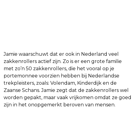
Jamie waarschuwt dat er ook in Nederland veel
zakkenrollers actief zijn. Zo is er een grote familie
met zo’n 50 zakkenrollers, die het vooral op je
portemonnee voorzien hebben bij Nederlandse
trekpleisters, zoals: Volendam, Kinderdijk en de
Zaanse Schans. Jamie zegt dat de zakkenrollers wel
worden gepakt, maar vaak vrijkomen omdat ze goed
zijn in het onopgemerkt beroven van mensen.