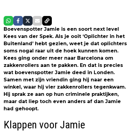
Boevenspotter Jamie is een soort next level
Kees van der Spek. Als je ooit ‘Oplichter in het
Buitenland’ hebt gezien, weet je dat oplichters
soms nogal raar uit de hoek kunnen komen.
Kees ging onder meer naar Barcelona om
zakkenrollers aan te pakken. En dat is precies
wat boevenspotter Jamie deed in Londen.
Samen met zijn vriendin ging hij naar een
winkel, waar hij vier zakkenrollers tegenkwam.
Hij sprak ze aan op hun criminele praktijken,
maar dat liep toch even anders af dan Jamie
had gehoopt.
Klappen voor Jamie