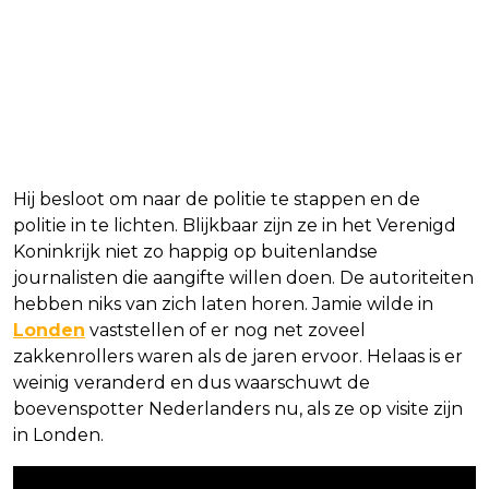
Hij besloot om naar de politie te stappen en de
politie in te lichten. Blijkbaar zijn ze in het Verenigd
Koninkrijk niet zo happig op buitenlandse
journalisten die aangifte willen doen. De autoriteiten
hebben niks van zich laten horen. Jamie wilde in
Londen
vaststellen of er nog net zoveel
zakkenrollers waren als de jaren ervoor. Helaas is er
weinig veranderd en dus waarschuwt de
boevenspotter Nederlanders nu, als ze op visite zijn
in Londen.