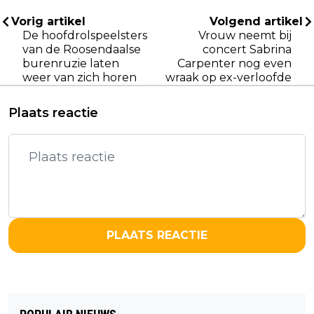
Vorig artikel
Volgend artikel
De hoofdrolspeelsters
Vrouw neemt bij
van de Roosendaalse
concert Sabrina
burenruzie laten
Carpenter nog even
weer van zich horen
wraak op ex-verloofde
Plaats reactie
PLAATS REACTIE