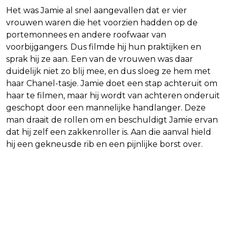
Het was Jamie al snel aangevallen dat er vier
vrouwen waren die het voorzien hadden op de
portemonnees en andere roofwaar van
voorbijgangers. Dus filmde hij hun praktijken en
sprak hij ze aan. Een van de vrouwen was daar
duidelijk niet zo blij mee, en dus sloeg ze hem met
haar Chanel-tasje. Jamie doet een stap achteruit om
haar te filmen, maar hij wordt van achteren onderuit
geschopt door een mannelijke handlanger. Deze
man draait de rollen om en beschuldigt Jamie ervan
dat hij zelf een zakkenroller is. Aan die aanval hield
hij een gekneusde rib en een pijnlijke borst over.