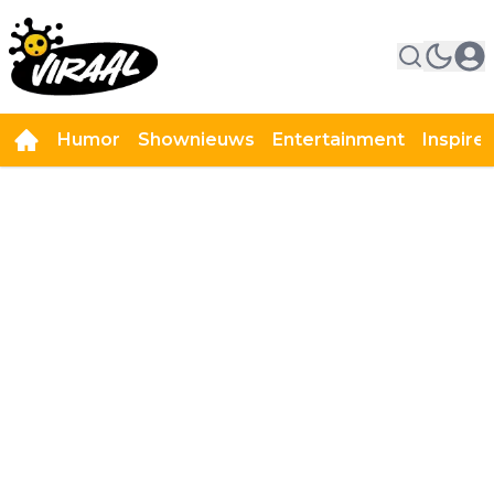
Humor
Shownieuws
Entertainment
Inspire