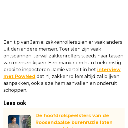
Een tip van Jamie: zakkenrollers zien er vaak anders
uit dan andere mensen. Toeristen zijn vaak
ontspannen, terwijl zakkenrollers steeds naar tassen
van mensen kijken. Een manier om hun toekomstig
prooi te inspecteren. Jamie vertelt in het
interview
met PowNed
dat hij zakkenrollers altijd zal blijven
aanpakken, ook als ze hem aanvallen en onderuit
schoppen.
Lees ook
De hoofdrolspeelsters van de
Roosendaalse burenruzie laten