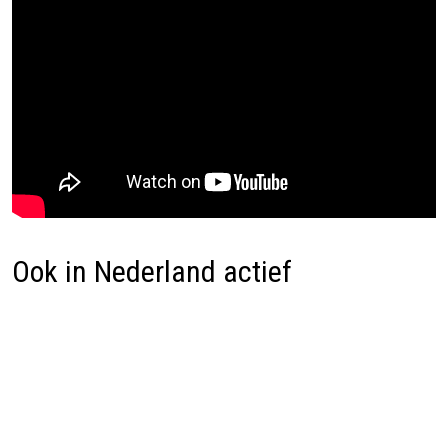
Ook in Nederland actief