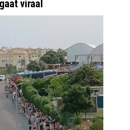
 gaat viraal