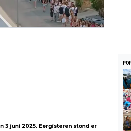
POP
n 3 juni 2025. Eergisteren stond er