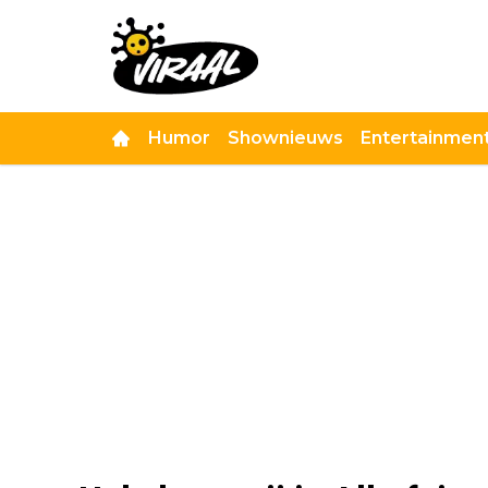
Humor
Shownieuws
Entertainmen