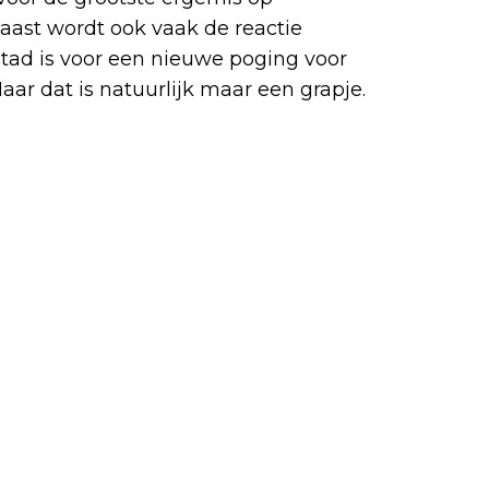
naast wordt ook vaak de reactie
tad is voor een nieuwe poging voor
r dat is natuurlijk maar een grapje.