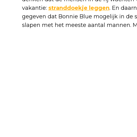
vakantie:
stranddoekje leggen
. En daar
gegeven dat Bonnie Blue mogelijk in de s
slapen met het meeste aantal mannen. Maa