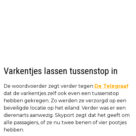
Varkentjes lassen tussenstop in
De woordvoerder zegt verder tegen
De Telegraaf
dat de varkentjes zelf ook even een tussenstop
hebben gekregen. Zo werden ze verzorgd op een
beveiligde locatie op het eiland. Verder was er een
dierenarts aanwezig. Skyport zegt dat het geeft om
alle passagiers, of ze nu twee benen of vier pootjes
hebben.