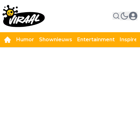
Humor
Shownieuws
Entertainment
Inspire