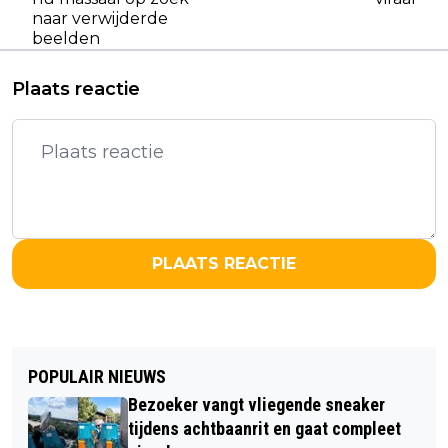
naar verwijderde
beelden
Plaats reactie
PLAATS REACTIE
POPULAIR NIEUWS
Bezoeker vangt vliegende sneaker
tijdens achtbaanrit en gaat compleet