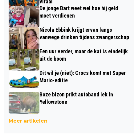
viraal
De jonge Bart weet wel hoe hij geld
moet verdienen
Nicola Ebbink krijgt ervan langs
vanwege drinken tijdens zwangerschap
Een uur verder, maar de kat is eindelijk
uit de boom
Dit wil je (niet): Crocs komt met Super
Mario-editie
Boze bizon prikt autoband lek in
Yellowstone
Meer artikelen