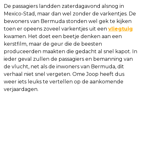
De passagiers landden zaterdagavond alsnog in
Mexico-Stad, maar dan wel zonder de varkentjes. De
bewoners van Bermuda stonden wel gek te kijken
toen er opeens zoveel varkentjes uit een
vliegtuig
kwamen. Het doet een beetje denken aan een
kerstfilm, maar de geur die de beesten
produceerden maakten die gedacht al snel kapot. In
ieder geval zullen de passagiers en bemanning van
de vlucht, net als de inwoners van Bermuda, dit
verhaal niet snel vergeten. Ome Joop heeft dus
weer iets leuks te vertellen op de aankomende
verjaardagen.