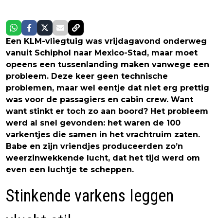
Een KLM-vliegtuig was vrijdagavond onderweg
vanuit Schiphol naar Mexico-Stad, maar moet
opeens een tussenlanding maken vanwege een
probleem. Deze keer geen technische
problemen, maar wel eentje dat niet erg prettig
was voor de passagiers en cabin crew. Want
want stinkt er toch zo aan boord? Het probleem
werd al snel gevonden: het waren de 100
varkentjes die samen in het vrachtruim zaten.
Babe en zijn vriendjes produceerden zo’n
weerzinwekkende lucht, dat het tijd werd om
even een luchtje te scheppen.
Stinkende varkens leggen