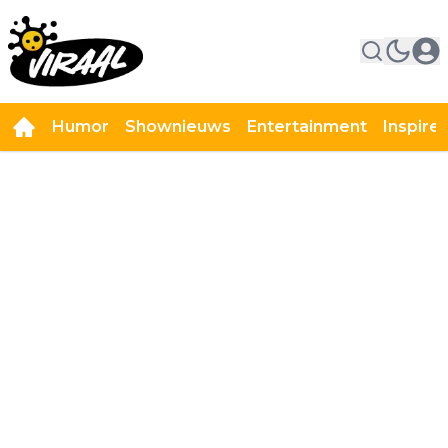
Humor
Shownieuws
Entertainment
Inspire