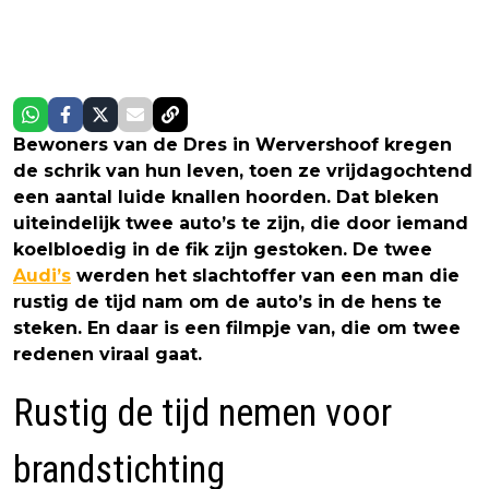
Bewoners van de Dres in Wervershoof kregen
de schrik van hun leven, toen ze vrijdagochtend
een aantal luide knallen hoorden. Dat bleken
uiteindelijk twee auto’s te zijn, die door iemand
koelbloedig in de fik zijn gestoken. De twee
Audi’s
werden het slachtoffer van een man die
rustig de tijd nam om de auto’s in de hens te
steken. En daar is een filmpje van, die om twee
redenen viraal gaat.
Rustig de tijd nemen voor
brandstichting