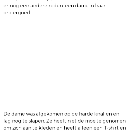
er nog een andere reden: een dame in haar
ondergoed.
De dame was afgekomen op de harde knallen en
lag nog te slapen. Ze heeft niet de moeite genomen
om zich aan te kleden en heeft alleen een T-shirt en