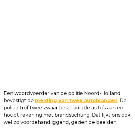
Een woordvoerder van de politie Noord-Holland
bevestigt de
melding van twee autobranden
. De
politie trof twee zwaar beschadigde auto’s aan en
houdt rekening met brandstichting. Dat lijkt ons ook
wel zo voordehandliggend, gezien de beelden.