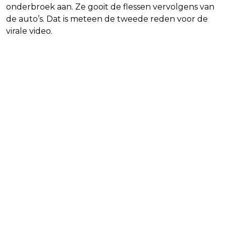
onderbroek aan. Ze gooit de flessen vervolgens van
de auto’s. Dat is meteen de tweede reden voor de
virale video.