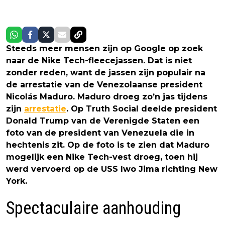
Steeds meer mensen zijn op Google op zoek
naar de Nike Tech-fleecejassen. Dat is niet
zonder reden, want de jassen zijn populair na
de arrestatie van de Venezolaanse president
Nicolás Maduro. Maduro droeg zo’n jas tijdens
zijn
arrestatie
. Op Truth Social deelde president
Donald Trump van de Verenigde Staten een
foto van de president van Venezuela die in
hechtenis zit. Op de foto is te zien dat Maduro
mogelijk een Nike Tech-vest droeg, toen hij
werd vervoerd op de USS Iwo Jima richting New
York.
Spectaculaire aanhouding