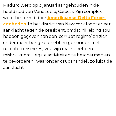
Maduro werd op 3 januari aangehouden in de
hoofdstad van Venezuela, Caracas. Zijn complex
werd bestormd door
Amerikaanse Delta Force-
eenheden
. In het district van New York loopt er een
aanklacht tegen de president, omdat hij leiding zou
hebben gegeven aan een ‘corrupt regime’ en zich
onder meer bezig zou hebben gehouden met
narcoterrorisme. Hij zou zijn macht hebben
misbruikt om illegale activiteiten te beschermen en
te bevorderen, ‘waaronder drugshandel’, zo luidt de
aanklacht.