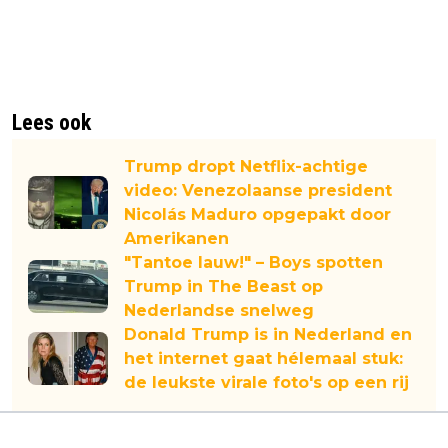
Lees ook
Trump dropt Netflix-achtige
video: Venezolaanse president
Nicolás Maduro opgepakt door
Amerikanen
"Tantoe lauw!" – Boys spotten
Trump in The Beast op
Nederlandse snelweg
Donald Trump is in Nederland en
het internet gaat hélemaal stuk:
de leukste virale foto's op een rij