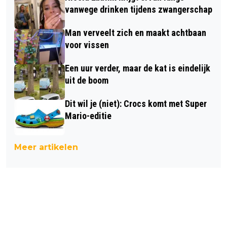
vanwege drinken tijdens zwangerschap
Man verveelt zich en maakt achtbaan
voor vissen
Een uur verder, maar de kat is eindelijk
uit de boom
Dit wil je (niet): Crocs komt met Super
Mario-editie
Meer artikelen