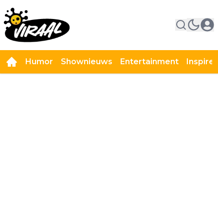
Humor
Shownieuws
Entertainment
Inspire