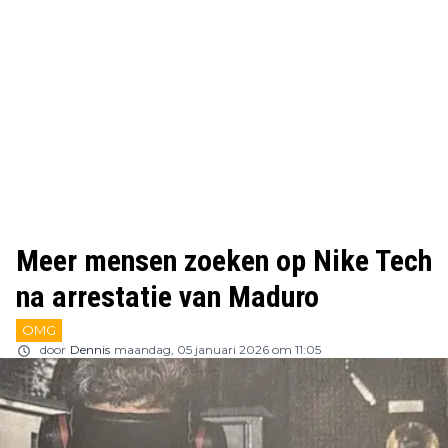
Meer mensen zoeken op Nike Tech
na arrestatie van Maduro
OMG
door
Dennis
maandag, 05 januari 2026 om 11:05