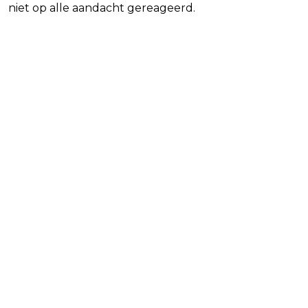
niet op alle aandacht gereageerd.