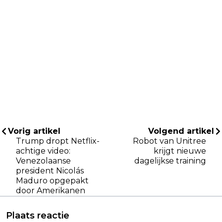
Vorig artikel
Volgend artikel
Trump dropt Netflix-
Robot van Unitree
achtige video:
krijgt nieuwe
Venezolaanse
dagelijkse training
president Nicolás
Maduro opgepakt
door Amerikanen
Plaats reactie