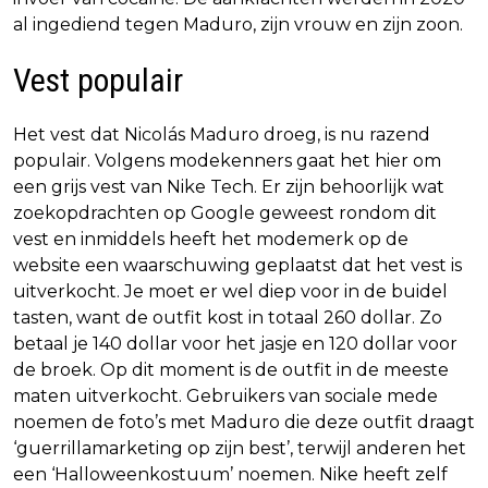
al ingediend tegen Maduro, zijn vrouw en zijn zoon.
Vest populair
Het vest dat Nicolás Maduro droeg, is nu razend
populair. Volgens modekenners gaat het hier om
een grijs vest van Nike Tech. Er zijn behoorlijk wat
zoekopdrachten op Google geweest rondom dit
vest en inmiddels heeft het modemerk op de
website een waarschuwing geplaatst dat het vest is
uitverkocht. Je moet er wel diep voor in de buidel
tasten, want de outfit kost in totaal 260 dollar. Zo
betaal je 140 dollar voor het jasje en 120 dollar voor
de broek. Op dit moment is de outfit in de meeste
maten uitverkocht. Gebruikers van sociale mede
noemen de foto’s met Maduro die deze outfit draagt
‘guerrillamarketing op zijn best’, terwijl anderen het
een ‘Halloweenkostuum’ noemen. Nike heeft zelf