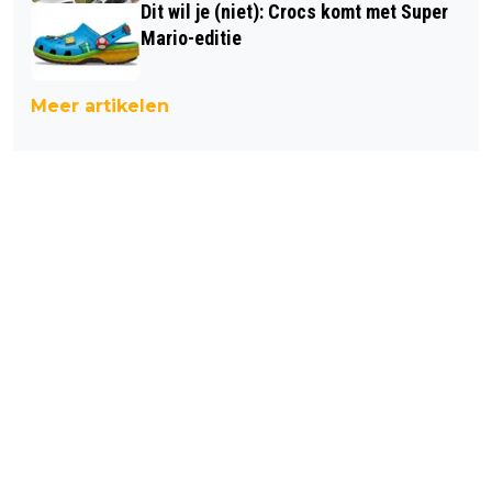
Dit wil je (niet): Crocs komt met Super
Mario-editie
Meer artikelen