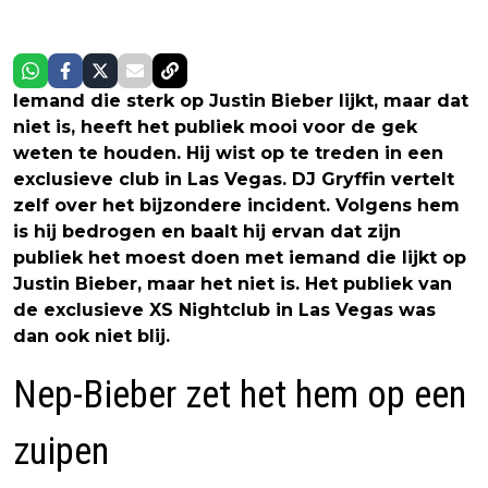
Iemand die sterk op Justin Bieber lijkt, maar dat
niet is, heeft het publiek mooi voor de gek
weten te houden. Hij wist op te treden in een
exclusieve club in Las Vegas. DJ Gryffin vertelt
zelf over het bijzondere incident. Volgens hem
is hij bedrogen en baalt hij ervan dat zijn
publiek het moest doen met iemand die lijkt op
Justin Bieber, maar het niet is. Het publiek van
de exclusieve XS Nightclub in Las Vegas was
dan ook niet blij.
Nep-Bieber zet het hem op een
zuipen