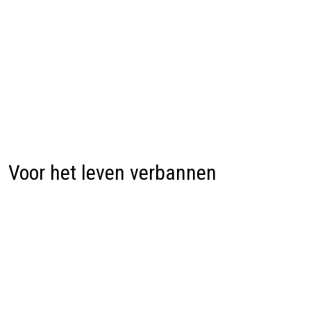
Voor het leven verbannen