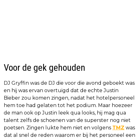
Voor de gek gehouden
DJ Gryffin was de DJ die voor die avond geboekt was
en hij was ervan overtuigd dat de echte Justin
Bieber zou komen zingen, nadat het hotelpersoneel
hem toe had gelaten tot het podium. Maar hoezeer
de man ook op Justin leek qua looks, hij mag qua
talent zelfs de schoenen van de superster nog niet
poetsen. Zingen lukte hem niet en volgens
TMZ
was
dat al snel de reden waarom er bij het personeel een