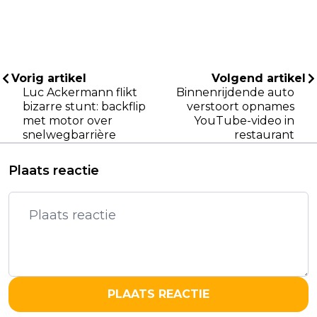
Vorig artikel
Volgend artikel
Luc Ackermann flikt
Binnenrijdende auto
bizarre stunt: backflip
verstoort opnames
met motor over
YouTube-video in
snelwegbarrière
restaurant
Plaats reactie
PLAATS REACTIE