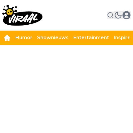
Humor
Shownieuws
Entertainment
Inspire