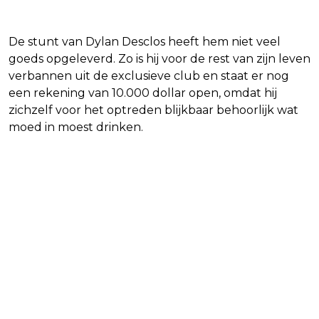
De stunt van Dylan Desclos heeft hem niet veel
goeds opgeleverd. Zo is hij voor de rest van zijn leven
verbannen uit de exclusieve club en staat er nog
een rekening van 10.000 dollar open, omdat hij
zichzelf voor het optreden blijkbaar behoorlijk wat
moed in moest drinken.