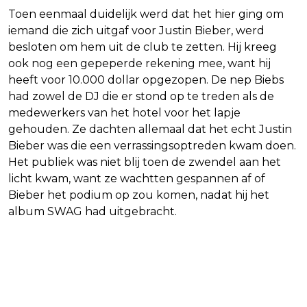
Toen eenmaal duidelijk werd dat het hier ging om
iemand die zich uitgaf voor Justin Bieber, werd
besloten om hem uit de club te zetten. Hij kreeg
ook nog een gepeperde rekening mee, want hij
heeft voor 10.000 dollar opgezopen. De nep Biebs
had zowel de DJ die er stond op te treden als de
medewerkers van het hotel voor het lapje
gehouden. Ze dachten allemaal dat het echt Justin
Bieber was die een verrassingsoptreden kwam doen.
Het publiek was niet blij toen de zwendel aan het
licht kwam, want ze wachtten gespannen af of
Bieber het podium op zou komen, nadat hij het
album SWAG had uitgebracht.