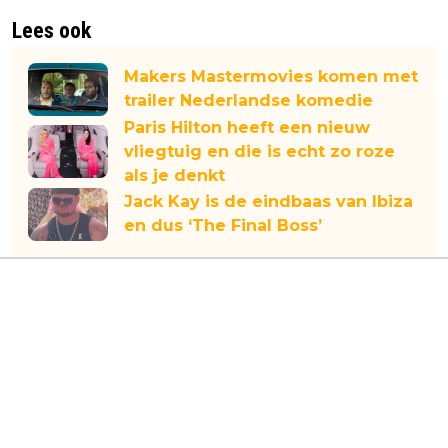
Lees ook
Makers Mastermovies komen met
trailer Nederlandse komedie
Paris Hilton heeft een nieuw
vliegtuig en die is echt zo roze
als je denkt
Jack Kay is de eindbaas van Ibiza
en dus ‘The Final Boss’