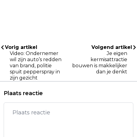
Vorig artikel
Volgend artikel
Video: Ondernemer
Je eigen
wil zijn auto’s redden
kermisattractie
van brand, politie
bouwen is makkelijker
spuit pepperspray in
dan je denkt
zijn gezicht
Plaats reactie