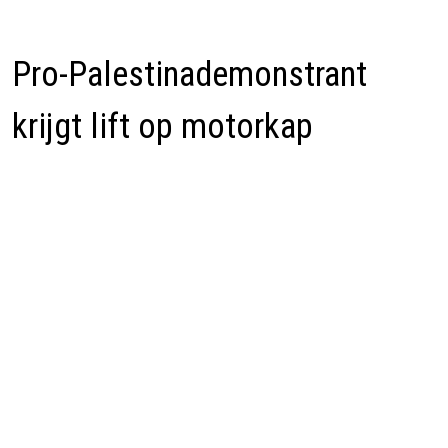
Pro-Palestinademonstrant
krijgt lift op motorkap