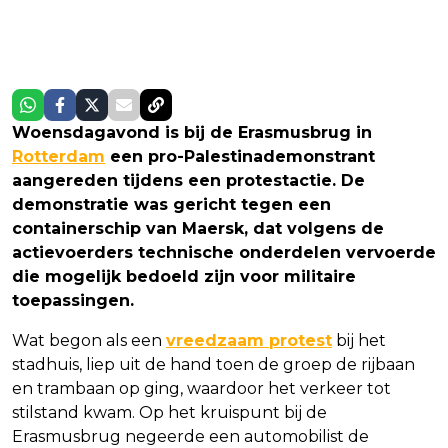
Woensdagavond is bij de Erasmusbrug in
Rotterdam
een pro-Palestinademonstrant
aangereden tijdens een protestactie. De
demonstratie was gericht tegen een
containerschip van Maersk, dat volgens de
actievoerders technische onderdelen vervoerde
die mogelijk bedoeld zijn voor militaire
toepassingen.
Wat begon als een
vreedzaam protest
bij het
stadhuis, liep uit de hand toen de groep de rijbaan
en trambaan op ging, waardoor het verkeer tot
stilstand kwam. Op het kruispunt bij de
Erasmusbrug negeerde een automobilist de