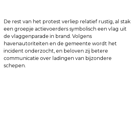
De rest van het protest verliep relatief rustig, al stak
een groepje actievoerders symbolisch een vlag uit
de vlaggenparade in brand. Volgens
havenautoriteiten en de gemeente wordt het
incident onderzocht, en beloven zij betere
communicatie over ladingen van bijzondere
schepen.