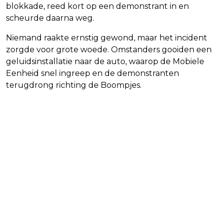
blokkade, reed kort op een demonstrant in en
scheurde daarna weg.
Niemand raakte ernstig gewond, maar het incident
zorgde voor grote woede. Omstanders gooiden een
geluidsinstallatie naar de auto, waarop de Mobiele
Eenheid snel ingreep en de demonstranten
terugdrong richting de Boompjes.