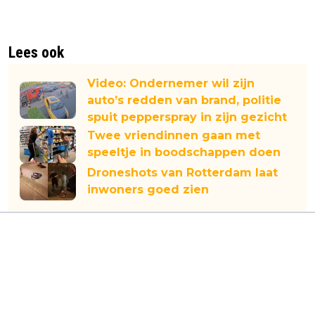
Lees ook
Video: Ondernemer wil zijn
auto’s redden van brand, politie
spuit pepperspray in zijn gezicht
Twee vriendinnen gaan met
speeltje in boodschappen doen
Droneshots van Rotterdam laat
inwoners goed zien