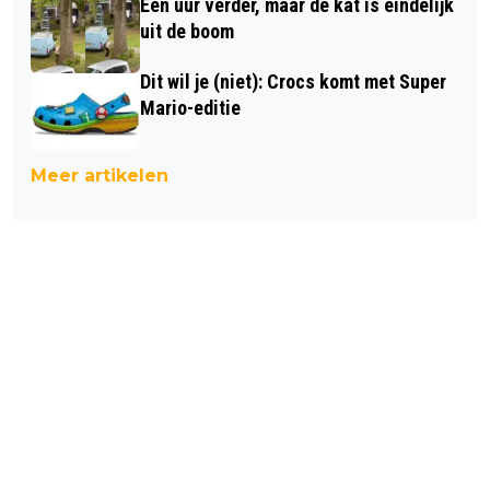
Een uur verder, maar de kat is eindelijk
uit de boom
Dit wil je (niet): Crocs komt met Super
Mario-editie
Meer artikelen