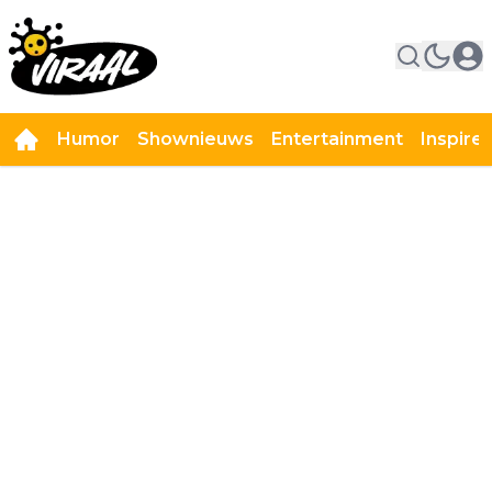
Humor
Shownieuws
Entertainment
Inspire