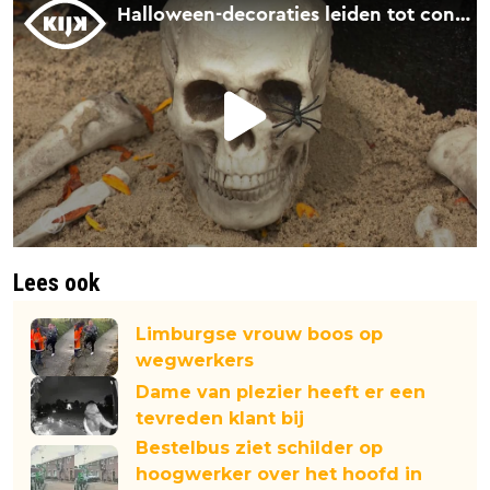
Lees ook
Limburgse vrouw boos op
wegwerkers
Dame van plezier heeft er een
tevreden klant bij
Bestelbus ziet schilder op
hoogwerker over het hoofd in