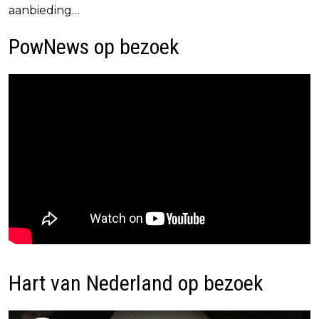
aanbieding…
PowNews op bezoek
Hart van Nederland op bezoek