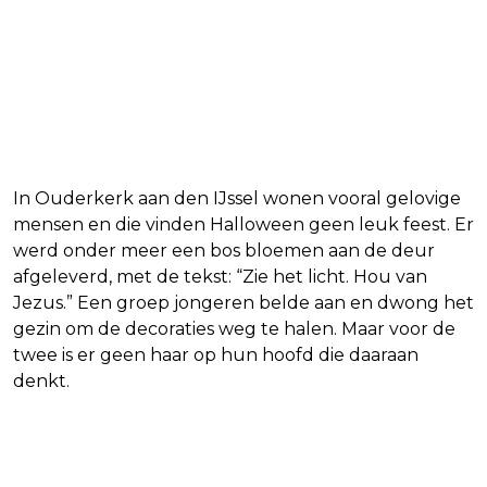
In Ouderkerk aan den IJssel wonen vooral gelovige
mensen en die vinden Halloween geen leuk feest. Er
werd onder meer een bos bloemen aan de deur
afgeleverd, met de tekst: “Zie het licht. Hou van
Jezus.” Een groep jongeren belde aan en dwong het
gezin om de decoraties weg te halen. Maar voor de
twee is er geen haar op hun hoofd die daaraan
denkt.