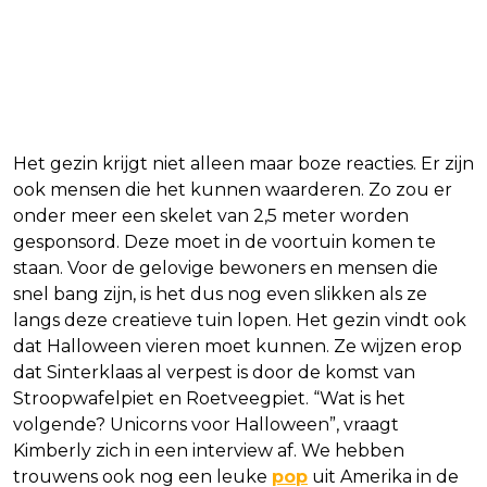
Het gezin krijgt niet alleen maar boze reacties. Er zijn
ook mensen die het kunnen waarderen. Zo zou er
onder meer een skelet van 2,5 meter worden
gesponsord. Deze moet in de voortuin komen te
staan. Voor de gelovige bewoners en mensen die
snel bang zijn, is het dus nog even slikken als ze
langs deze creatieve tuin lopen. Het gezin vindt ook
dat Halloween vieren moet kunnen. Ze wijzen erop
dat Sinterklaas al verpest is door de komst van
Stroopwafelpiet en Roetveegpiet. “Wat is het
volgende? Unicorns voor Halloween”, vraagt
Kimberly zich in een interview af. We hebben
trouwens ook nog een leuke
pop
uit Amerika in de