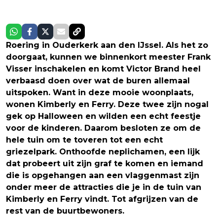
Roering in Ouderkerk aan den IJssel. Als het zo
doorgaat, kunnen we binnenkort meester Frank
Visser inschakelen en komt Victor Brand heel
verbaasd doen over wat de buren allemaal
uitspoken. Want in deze mooie woonplaats,
wonen Kimberly en Ferry. Deze twee zijn nogal
gek op Halloween en wilden een echt feestje
voor de kinderen. Daarom besloten ze om de
hele tuin om te toveren tot een echt
griezelpark. Onthoofde neplichamen, een lijk
dat probeert uit zijn graf te komen en iemand
die is opgehangen aan een vlaggenmast zijn
onder meer de attracties die je in de tuin van
Kimberly en Ferry vindt. Tot afgrijzen van de
rest van de buurtbewoners.