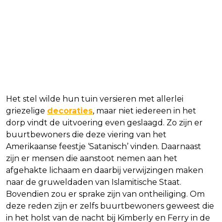
Het stel wilde hun tuin versieren met allerlei
griezelige
decoraties
, maar niet iedereen in het
dorp vindt de uitvoering even geslaagd. Zo zijn er
buurtbewoners die deze viering van het
Amerikaanse feestje ‘Satanisch’ vinden. Daarnaast
zijn er mensen die aanstoot nemen aan het
afgehakte lichaam en daarbij verwijzingen maken
naar de gruweldaden van Islamitische Staat.
Bovendien zou er sprake zijn van ontheiliging. Om
deze reden zijn er zelfs buurtbewoners geweest die
in het holst van de nacht bij Kimberly en Ferry in de