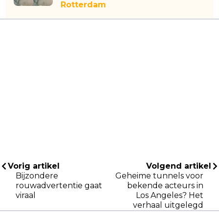
Rotterdam
Vorig artikel
Volgend artikel
Bijzondere
Geheime tunnels voor
rouwadvertentie gaat
bekende acteurs in
viraal
Los Angeles? Het
verhaal uitgelegd