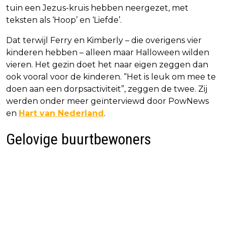
tuin een Jezus-kruis hebben neergezet, met
teksten als ‘Hoop’ en ‘Liefde’.
Dat terwijl Ferry en Kimberly – die overigens vier
kinderen hebben – alleen maar Halloween wilden
vieren. Het gezin doet het naar eigen zeggen dan
ook vooral voor de kinderen. “Het is leuk om mee te
doen aan een dorpsactiviteit”, zeggen de twee. Zij
werden onder meer geïnterviewd door PowNews
en
Hart van Nederland
.
Gelovige buurtbewoners