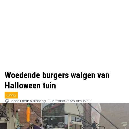
Woedende burgers walgen van
Halloween tuin
OMG
door
Dennis
dinsdag, 22 oktober 2024 om 15:49