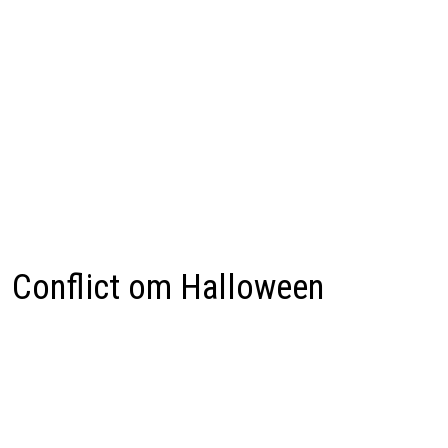
Conflict om Halloween