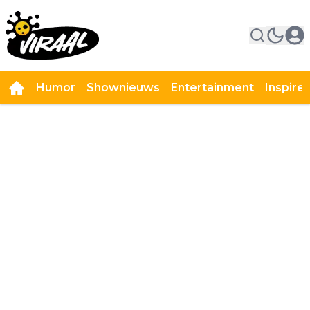
Humor
Shownieuws
Entertainment
Inspire