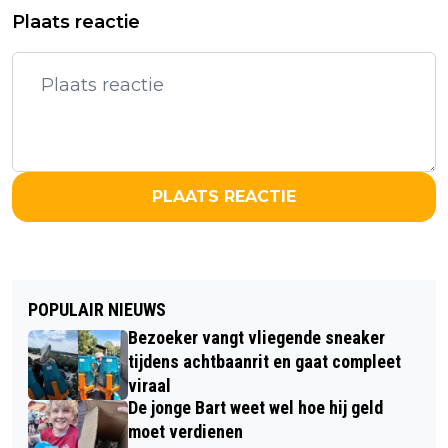
Plaats reactie
PLAATS REACTIE
POPULAIR NIEUWS
Bezoeker vangt vliegende sneaker
tijdens achtbaanrit en gaat compleet
viraal
De jonge Bart weet wel hoe hij geld
moet verdienen