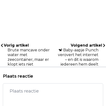
Vorig artikel
Volgend artikel
Brute mancave onder
🐒 Baby-aapje Punch
water met
verovert het internet
zeecontainer, maar er
– en dit is waarom
klopt iets niet
iedereen hem deelt
Plaats reactie