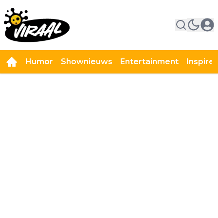
Humor
Shownieuws
Entertainment
Inspire