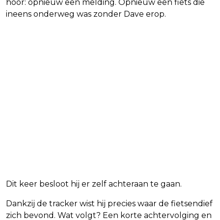
hoor: opnieuw een melding. Opnieuw een fiets die
ineens onderweg was zonder Dave erop.
Dit keer besloot hij er zelf achteraan te gaan.
Dankzij de tracker wist hij precies waar de fietsendief
zich bevond. Wat volgt? Een korte achtervolging en