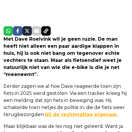
Met Dave Roelvink wil je geen ruzie. De man
heeft niet alleen een paar aardige klappen in
huis, hij is ook niet bang om tegenover echte
vechters te staan. Maar als fietsendief weet je
natuurlijk niet van wie die e-bike is die je net
“meeneemt”.
Eerder zagen we al hoe Dave reageerde toen zijn
fiets in 2025 werd gestolen. Via een tracker kreeg hij
een melding dat zijn fiets in beweging was. Hij
schakelde toen netjes de politie in, die de fiets weer
terugbezorgden
bij de rechtmatige eigenaar.
Maar blijkbaar was de les nog niet geleerd. Want ja