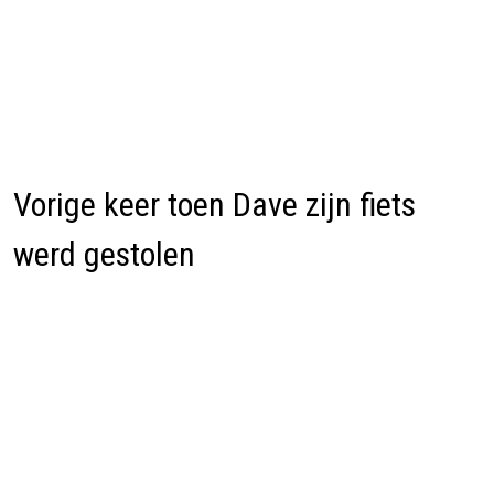
Vorige keer toen Dave zijn fiets
werd gestolen