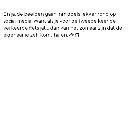
En ja, de beelden gaan inmiddels lekker rond op
social media. Want als je voor de tweede keer de
verkeerde fiets jat… dan kan het zomaar zijn dat de
eigenaar je zelf komt halen. 🚲💥