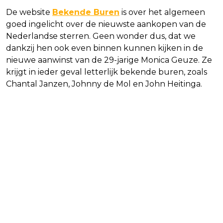
De website
Bekende Buren
is over het algemeen
goed ingelicht over de nieuwste aankopen van de
Nederlandse sterren. Geen wonder dus, dat we
dankzij hen ook even binnen kunnen kijken in de
nieuwe aanwinst van de 29-jarige Monica Geuze. Ze
krijgt in ieder geval letterlijk bekende buren, zoals
Chantal Janzen, Johnny de Mol en John Heitinga.