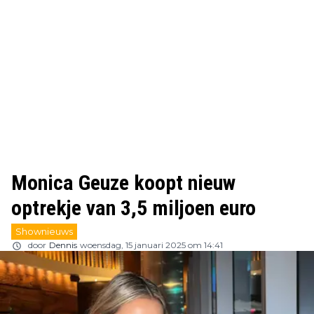
Monica Geuze koopt nieuw
optrekje van 3,5 miljoen euro
Shownieuws
door
Dennis
woensdag, 15 januari 2025 om 14:41