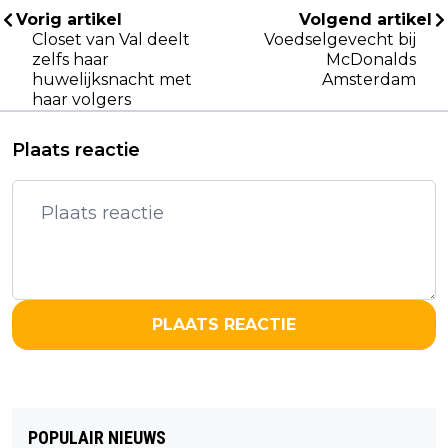
Vorig artikel
Volgend artikel
Closet van Val deelt
Voedselgevecht bij
zelfs haar
McDonalds
huwelijksnacht met
Amsterdam
haar volgers
Plaats reactie
PLAATS REACTIE
POPULAIR NIEUWS