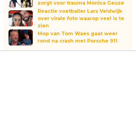
zorgt voor trauma Monica Geuze
Reactie voetballer Lars Veldwijk
over virale foto waarop veel is te
zien
Mop van Tom Waes gaat weer
rond na crash met Porsche 911