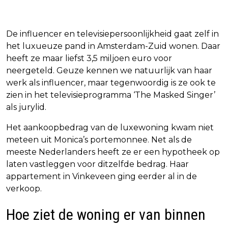
De influencer en televisiepersoonlijkheid gaat zelf in
het luxueuze pand in Amsterdam-Zuid wonen. Daar
heeft ze maar liefst 3,5 miljoen euro voor
neergeteld. Geuze kennen we natuurlijk van haar
werk als influencer, maar tegenwoordig is ze ook te
zien in het televisieprogramma ‘The Masked Singer’
als jurylid.
Het aankoopbedrag van de luxewoning kwam niet
meteen uit Monica’s portemonnee. Net als de
meeste Nederlanders heeft ze er een hypotheek op
laten vastleggen voor ditzelfde bedrag. Haar
appartement in Vinkeveen ging eerder al in de
verkoop.
Hoe ziet de woning er van binnen