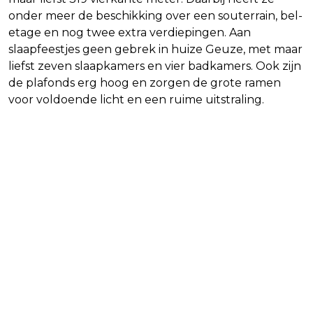
onder meer de beschikking over een souterrain, bel-
etage en nog twee extra verdiepingen. Aan
slaapfeestjes geen gebrek in huize Geuze, met maar
liefst zeven slaapkamers en vier badkamers. Ook zijn
de plafonds erg hoog en zorgen de grote ramen
voor voldoende licht en een ruime uitstraling.