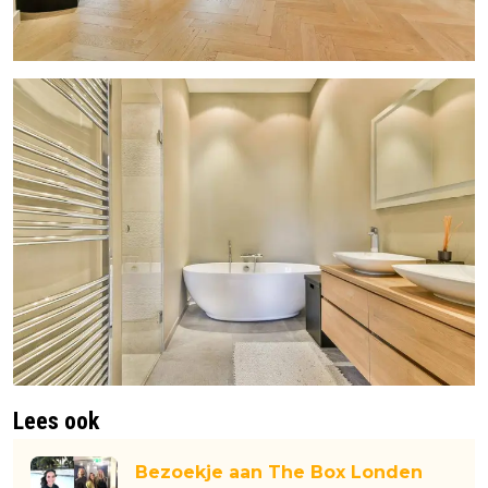
Lees ook
Bezoekje aan The Box Londen