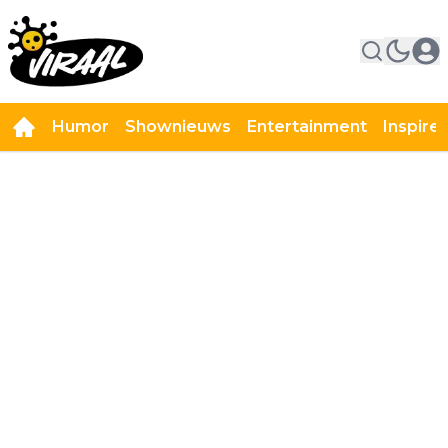
Humor
Shownieuws
Entertainment
Inspire