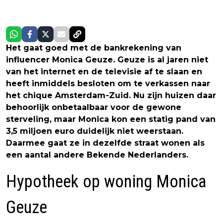
Het gaat goed met de bankrekening van
influencer Monica Geuze. Geuze is al jaren niet
van het internet en de televisie af te slaan en
heeft inmiddels besloten om te verkassen naar
het chique Amsterdam-Zuid. Nu zijn huizen daar
behoorlijk onbetaalbaar voor de gewone
sterveling, maar Monica kon een statig pand van
3,5 miljoen euro duidelijk niet weerstaan.
Daarmee gaat ze in dezelfde straat wonen als
een aantal andere Bekende Nederlanders.
Hypotheek op woning Monica
Geuze