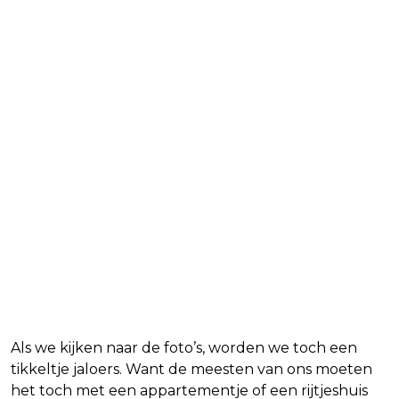
Als we kijken naar de foto’s, worden we toch een
tikkeltje jaloers. Want de meesten van ons moeten
het toch met een appartementje of een rijtjeshuis