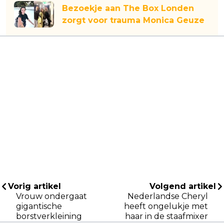
Bezoekje aan The Box Londen
zorgt voor trauma Monica Geuze
Vorig artikel
Volgend artikel
Vrouw ondergaat
Nederlandse Cheryl
gigantische
heeft ongelukje met
borstverkleining
haar in de staafmixer