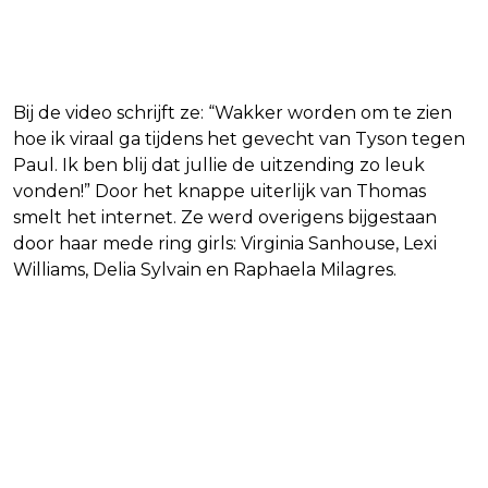
Bij de video schrijft ze: “Wakker worden om te zien
hoe ik viraal ga tijdens het gevecht van Tyson tegen
Paul. Ik ben blij dat jullie de uitzending zo leuk
vonden!” Door het knappe uiterlijk van Thomas
smelt het internet. Ze werd overigens bijgestaan
door haar mede ring girls: Virginia Sanhouse, Lexi
Williams, Delia Sylvain en Raphaela Milagres.