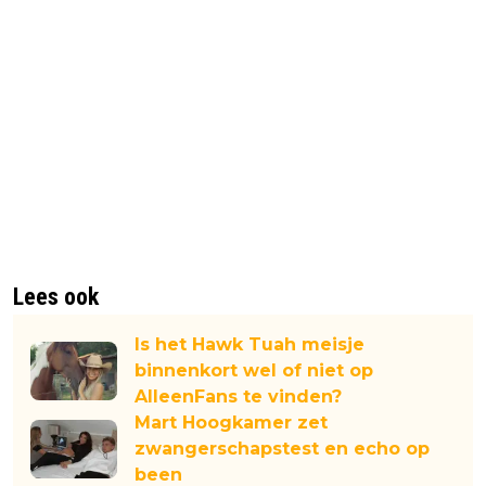
Lees ook
Is het Hawk Tuah meisje
binnenkort wel of niet op
AlleenFans te vinden?
Mart Hoogkamer zet
zwangerschapstest en echo op
been