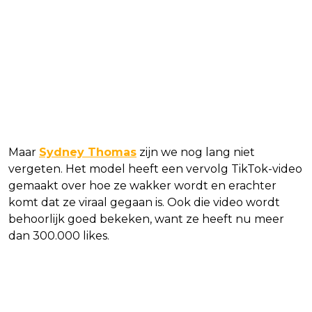
Maar
Sydney Thomas
zijn we nog lang niet
vergeten. Het model heeft een vervolg TikTok-video
gemaakt over hoe ze wakker wordt en erachter
komt dat ze viraal gegaan is. Ook die video wordt
behoorlijk goed bekeken, want ze heeft nu meer
dan 300.000 likes.