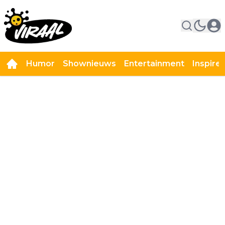
Humor
Shownieuws
Entertainment
Inspire