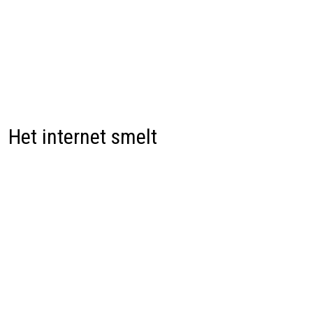
Het internet smelt