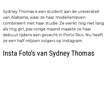
Sydney Thomas is een student aan de universiteit
van Alabama, waar ze haar modellenleven
combineert met haar studie. Ze werkt nog niet lang
als ring girl, pas vorige maand maakte ze haar
debuut tijdens een gevecht in Porto Rico. Nu heeft
ze een half miljoen volgers op Instagram.
Insta Foto's van Sydney Thomas