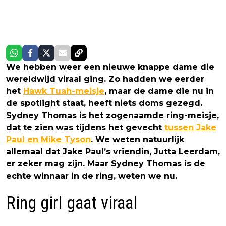
We hebben weer een nieuwe knappe dame die
wereldwijd viraal ging. Zo hadden we eerder
het
Hawk Tuah-meisje
, maar de dame die nu in
de spotlight staat, heeft niets doms gezegd.
Sydney Thomas is het zogenaamde ring-meisje,
dat te zien was tijdens het gevecht
tussen Jake
Paul en Mike Tyson
. We weten natuurlijk
allemaal dat Jake Paul’s vriendin, Jutta Leerdam,
er zeker mag zijn. Maar Sydney Thomas is de
echte winnaar in de ring, weten we nu.
Ring girl gaat viraal