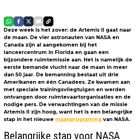
Deze week is het zover: de Artemis II gaat naar
de maan. De vier astronauten van NASA en
Canada zijn al aangekomen bij het
lanceercentrum in Florida en gaan een
bijzondere ruimtemissie aan. Het is namelijk de
eerste bemande vlucht naar de maan in meer
dan 50 jaar. De bemanning bestaat uit drie
Amerikanen en één Canadees. Ze kwamen aan
met speciale trainingsvliegtuigen en werden
ontvangen door ruimtevaartorganisaties en de
nodige pers. De verwachtingen van de missie
Artemis II zijn hoog, want het is een belangrijke
stap in het nieuwe
maanprogramma
van NASA.
Belangrijke stap voor NASA