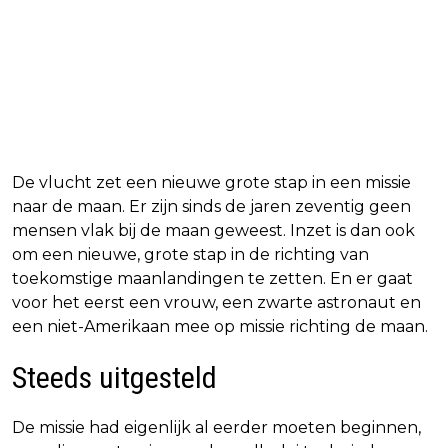
De vlucht zet een nieuwe grote stap in een missie
naar de maan. Er zijn sinds de jaren zeventig geen
mensen vlak bij de maan geweest. Inzet is dan ook
om een nieuwe, grote stap in de richting van
toekomstige maanlandingen te zetten. En er gaat
voor het eerst een vrouw, een zwarte astronaut en
een niet-Amerikaan mee op missie richting de maan.
Steeds uitgesteld
De missie had eigenlijk al eerder moeten beginnen,