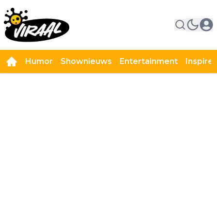
Humor
Shownieuws
Entertainment
Inspire