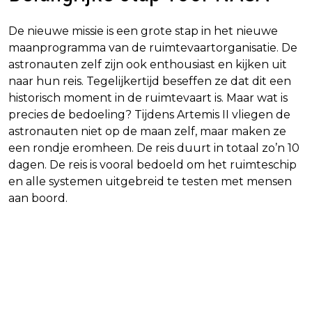
De nieuwe missie is een grote stap in het nieuwe
maanprogramma van de ruimtevaartorganisatie. De
astronauten zelf zijn ook enthousiast en kijken uit
naar hun reis. Tegelijkertijd beseffen ze dat dit een
historisch moment in de ruimtevaart is. Maar wat is
precies de bedoeling? Tijdens Artemis II vliegen de
astronauten niet op de maan zelf, maar maken ze
een rondje eromheen. De reis duurt in totaal zo’n 10
dagen. De reis is vooral bedoeld om het ruimteschip
en alle systemen uitgebreid te testen met mensen
aan boord.