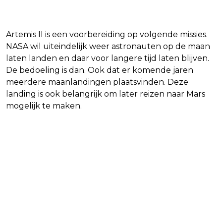
Artemis II is een voorbereiding op volgende missies.
NASA wil uiteindelijk weer astronauten op de maan
laten landen en daar voor langere tijd laten blijven.
De bedoeling is dan. Ook dat er komende jaren
meerdere maanlandingen plaatsvinden. Deze
landing is ook belangrijk om later reizen naar Mars
mogelijk te maken.