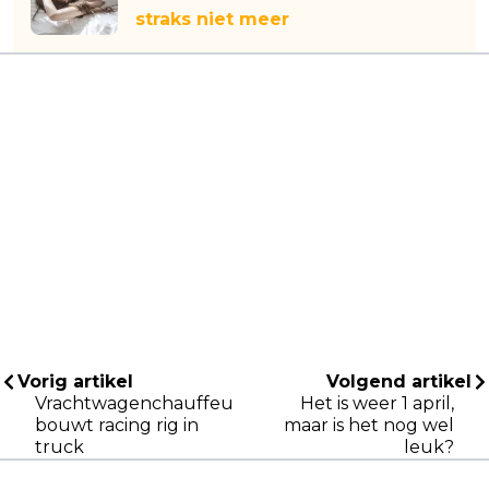
straks niet meer
Vorig artikel
Volgend artikel
Vrachtwagenchauffeur
Het is weer 1 april,
bouwt racing rig in
maar is het nog wel
truck
leuk?