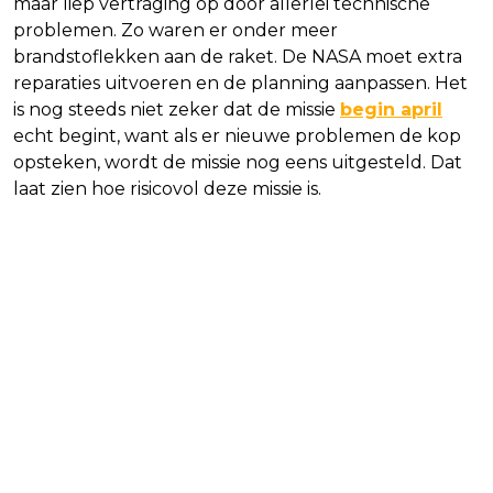
maar liep vertraging op door allerlei technische
problemen. Zo waren er onder meer
brandstoflekken aan de raket. De NASA moet extra
reparaties uitvoeren en de planning aanpassen. Het
is nog steeds niet zeker dat de missie
begin april
echt begint, want als er nieuwe problemen de kop
opsteken, wordt de missie nog eens uitgesteld. Dat
laat zien hoe risicovol deze missie is.