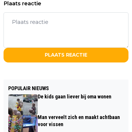
Plaats reactie
PLAATS REACTIE
POPULAIR NIEUWS
De kids gaan liever bij oma wonen
Man verveelt zich en maakt achtbaan
voor vissen