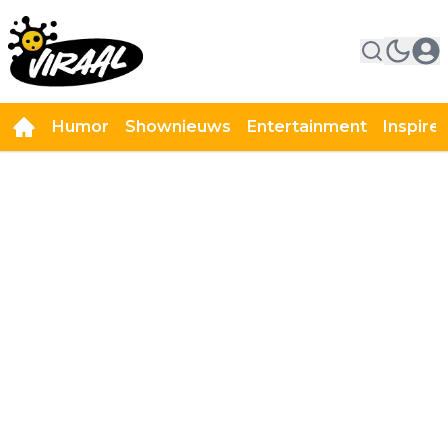
Humor
Shownieuws
Entertainment
Inspire