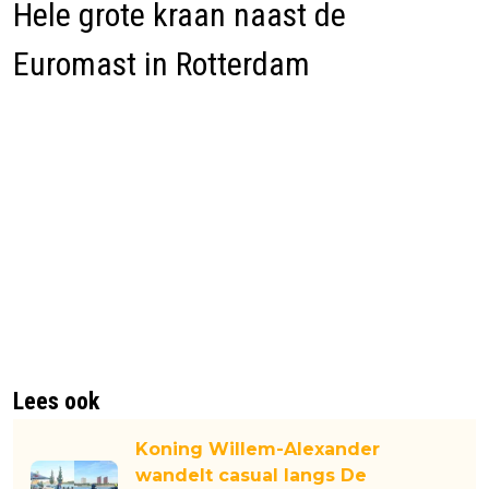
Hele grote kraan naast de
Euromast in Rotterdam
Lees ook
Koning Willem-Alexander
wandelt casual langs De