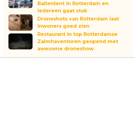
Ballentent in Rotterdam en
iedereen gaat stuk
Droneshots van Rotterdam laat
inwoners goed zien
Restaurant in top Rotterdamse
Zalmhaventoren geopend met
awesome droneshow