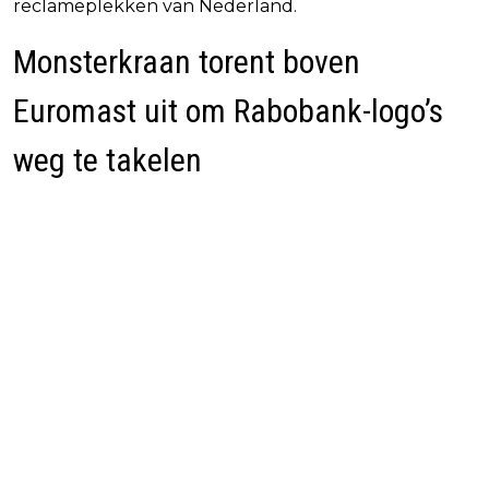
reclameplekken van Nederland.
Monsterkraan torent boven
Euromast uit om Rabobank-logo’s
weg te takelen