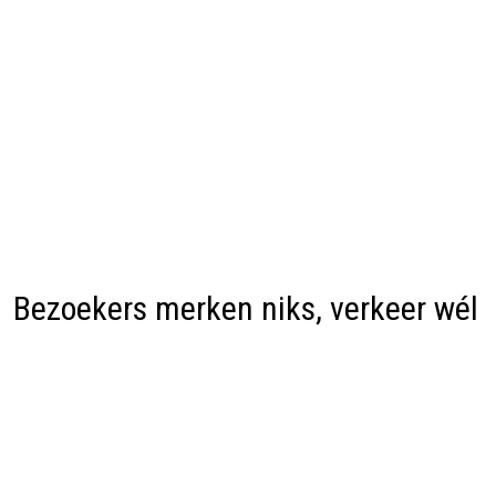
Bezoekers merken niks, verkeer wél