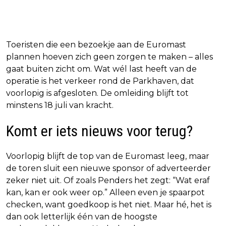
Toeristen die een bezoekje aan de Euromast
plannen hoeven zich geen zorgen te maken – alles
gaat buiten zicht om. Wat wél last heeft van de
operatie is het verkeer rond de Parkhaven, dat
voorlopig is afgesloten. De omleiding blijft tot
minstens 18 juli van kracht.
Komt er iets nieuws voor terug?
Voorlopig blijft de top van de Euromast leeg, maar
de toren sluit een nieuwe sponsor of adverteerder
zeker niet uit. Of zoals Penders het zegt: “Wat eraf
kan, kan er ook weer op.” Alleen even je spaarpot
checken, want goedkoop is het niet. Maar hé, het is
dan ook letterlijk één van de hoogste