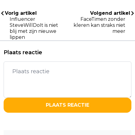
Vorig artikel
Volgend artikel
Influencer
FaceTimen zonder
SteveWillDoIt is niet
kleren kan straks niet
blij met zijn nieuwe
meer
lippen
Plaats reactie
PLAATS REACTIE