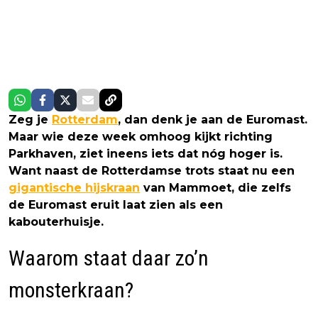
Zeg je
Rotterdam
, dan denk je aan de Euromast.
Maar wie deze week omhoog kijkt richting
Parkhaven, ziet ineens iets dat nóg hoger is.
Want naast de Rotterdamse trots staat nu een
gigantische hijskraan
van Mammoet, die zelfs
de Euromast eruit laat zien als een
kabouterhuisje.
Waarom staat daar zo’n
monsterkraan?