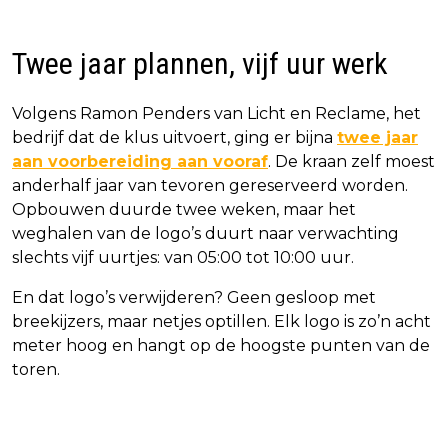
Twee jaar plannen, vijf uur werk
Volgens Ramon Penders van Licht en Reclame, het
bedrijf dat de klus uitvoert, ging er bijna
twee jaar
aan voorbereiding aan vooraf
. De kraan zelf moest
anderhalf jaar van tevoren gereserveerd worden.
Opbouwen duurde twee weken, maar het
weghalen van de logo’s duurt naar verwachting
slechts vijf uurtjes: van 05:00 tot 10:00 uur.
En dat logo’s verwijderen? Geen gesloop met
breekijzers, maar netjes optillen. Elk logo is zo’n acht
meter hoog en hangt op de hoogste punten van de
toren.