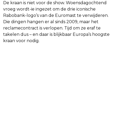
De kraan is niet voor de show. Woensdagochtend
vroeg wordt-ie ingezet om de drie iconische
Rabobank-logo’s van de Euromast te verwijderen.
Die dingen hangen er al sinds 2009, maar het
reclamecontract is verlopen. Tijd om ze eraf te
takelen dus – en daar is blijkbaar Europa’s hoogste
kraan voor nodig.