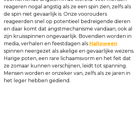
reageren nogal angstig als ze een spin zien, zelfs als
de spin niet gevaarlijk is. Onze voorouders
reageerden snel op potentieel bedreigende dieren
en daar komt dat angstmechanisme vandaan, ook al
zijn kruisspinnen ongevaarlijk. Bovendien worden in
media, verhalen en feestdagen als
Halloween
spinnen neergezet als akelige en gevaarlijke wezens.
Harige poten, een rare lichaamsvorm en het feit dat
ze zomaar kunnen verschijnen, leidt tot spanning.
Mensen worden er onzeker van, zelfs als ze jaren in
het leger hebben gediend.