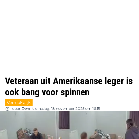
Veteraan uit Amerikaanse leger is
ook bang voor spinnen
Vermakelijk
door
Dennis
dinsdag, 18 november 2025 om 16:15