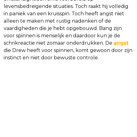
levensbedreigende situaties. Toch raakt hij volledig
in paniek van een kruisspin. Toch heeft angst niet
alleen te maken met rustig nadenken of de
vaardigheden die je hebt opgebouwd. Bang zijn
voor spinnen is menselijk en daardoor kun je de
schrikreactie niet zomaar onderdrukken. De
angst
die Drew heeft voor spinnen, komt gewoon door zijn
instinct en niet door bewuste controle.