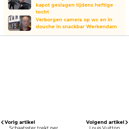
kapot geslagen tijdens heftige
tocht
Verborgen camera op wc en in
douche in snackbar Werkendam
Vorig artikel
Volgend artikel
Schaatsster trekt per
Louis Vuitton