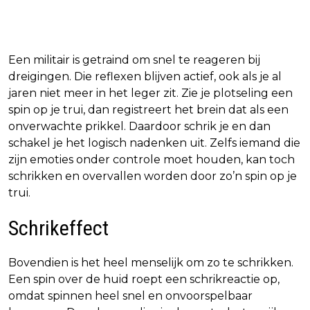
Een militair is getraind om snel te reageren bij
dreigingen. Die reflexen blijven actief, ook als je al
jaren niet meer in het leger zit. Zie je plotseling een
spin op je trui, dan registreert het brein dat als een
onverwachte prikkel. Daardoor schrik je en dan
schakel je het logisch nadenken uit. Zelfs iemand die
zijn emoties onder controle moet houden, kan toch
schrikken en overvallen worden door zo’n spin op je
trui.
Schrikeffect
Bovendien is het heel menselijk om zo te schrikken.
Een spin over de huid roept een schrikreactie op,
omdat spinnen heel snel en onvoorspelbaar