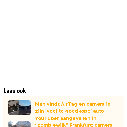
Lees ook
Man vindt AirTag en camera in
zijn ‘veel te goedkope’ auto
YouTuber aangevallen in
“zombiewijk” Frankfurt: camera