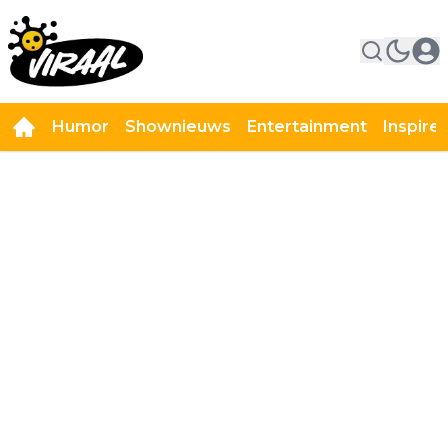
Humor
Shownieuws
Entertainment
Inspire