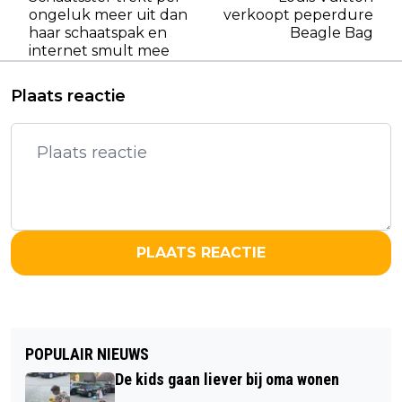
ongeluk meer uit dan
verkoopt peperdure
haar schaatspak en
Beagle Bag
internet smult mee
Plaats reactie
PLAATS REACTIE
POPULAIR NIEUWS
De kids gaan liever bij oma wonen