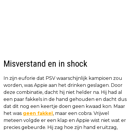
Misverstand en in shock
In zijn euforie dat PSV waarschijnlijk kampioen zou
worden, was Appie aan het drinken geslagen. Door
deze combinatie, dacht hij niet helder na. Hij had al
een paar fakkels in de hand gehouden en dacht dus
dat dit nog een keertje doen geen kwaad kon. Maar
het was
geen fakkel
, maar een cobra. Vrijwel
meteen volgde er een klap en Appie wist niet wat er
precies gebeurde. Hij zag hoe zijn hand eruitzag,