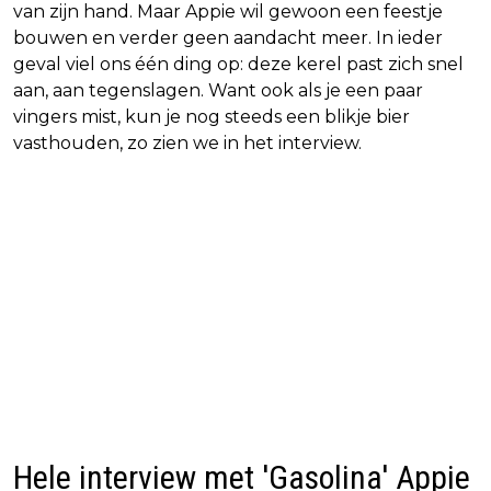
van zijn hand. Maar Appie wil gewoon een feestje
bouwen en verder geen aandacht meer. In ieder
geval viel ons één ding op: deze kerel past zich snel
aan, aan tegenslagen. Want ook als je een paar
vingers mist, kun je nog steeds een blikje bier
vasthouden, zo zien we in het interview.
Hele interview met 'Gasolina' Appie