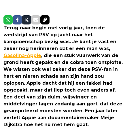
Terug naar begin mei vorig jaar, toen de
wedstrijd van PSV op jacht naar het
kampioenschap bezig was. Je kunt je vast en
zeker nog herinneren dat er een man was,
Gasolina-Appie
, die een stuk vuurwerk van de
grond heeft gepakt en de cobra toen ontplofte.
We wisten ook wel zeker dat deze PSV-fan in
hart en nieren schade aan zijn hand zou
oplopen. Appie dacht dat hij een fakkel had
opgepakt, maar dat liep toch even anders af.
Een deel van zijn duim, wijsvinger en
middelvinger lagen zodanig aan gort, dat deze
geamputeerd moesten worden. Een jaar later
vertelt Appie aan documentairemaker Meije
Dijkstra hoe het nu met hem gaat.