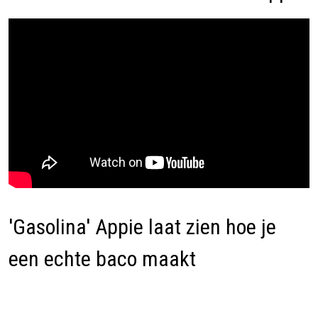
'Gasolina' Appie laat zien hoe je
een echte baco maakt