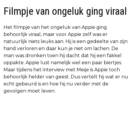
Filmpje van ongeluk ging viraal
Het filmpje van het ongeluk van Appie ging
behoorlijk viraal, maar voor Appie zelf was er
natuurlijk niets leuks aan. Hij is een gedeelte van zijn
hand verloren en daar kun je niet om lachen. De
man was dronken toen hij dacht dat hij een fakkel
oppakte. Appie lust namelijk wel een paar biertjes.
Maar tijdens het interview met Meije is Appie toch
behoorlijk helder van geest. Dus vertelt hij wat er nu
echt gebeurd is en hoe hij nu verder met de
gevolgen moet leven.