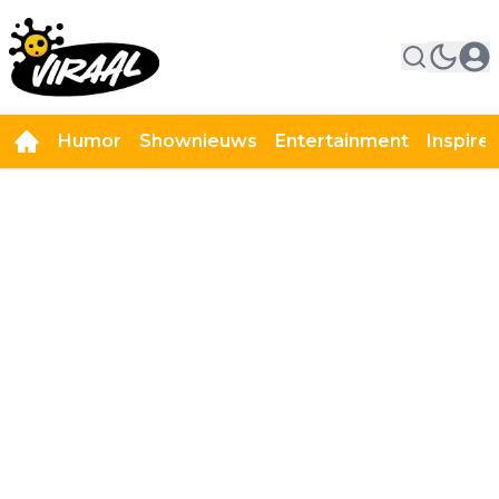
Humor
Shownieuws
Entertainment
Inspire