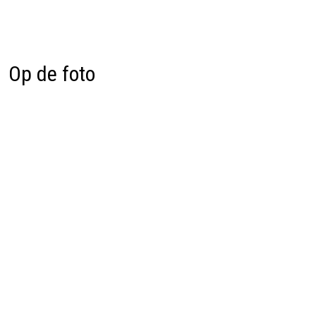
Op de foto