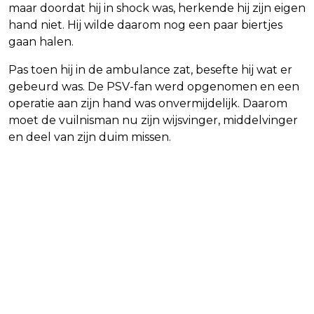
maar doordat hij in shock was, herkende hij zijn eigen
hand niet. Hij wilde daarom nog een paar biertjes
gaan halen.
Pas toen hij in de ambulance zat, besefte hij wat er
gebeurd was. De PSV-fan werd opgenomen en een
operatie aan zijn hand was onvermijdelijk. Daarom
moet de vuilnisman nu zijn wijsvinger, middelvinger
en deel van zijn duim missen.