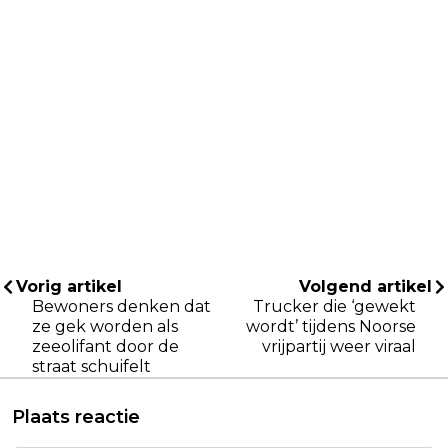
Vorig artikel
Volgend artikel
Bewoners denken dat
Trucker die ‘gewekt
ze gek worden als
wordt’ tijdens Noorse
zeeolifant door de
vrijpartij weer viraal
straat schuifelt
Plaats reactie