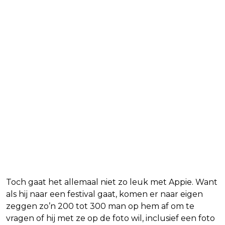
Toch gaat het allemaal niet zo leuk met Appie. Want
als hij naar een festival gaat, komen er naar eigen
zeggen zo’n 200 tot 300 man op hem af om te
vragen of hij met ze op de foto wil, inclusief een foto