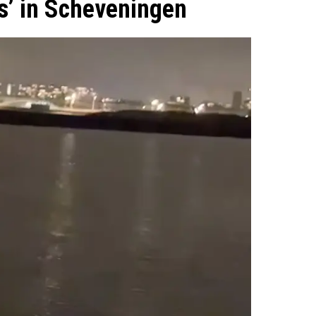
is’ in Scheveningen