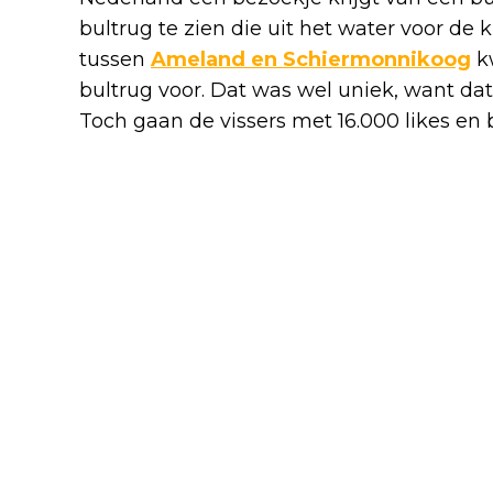
bultrug te zien die uit het water voor de
tussen
Ameland en Schiermonnikoog
kw
bultrug voor. Dat was wel uniek, want dat 
Toch gaan de vissers met 16.000 likes en b