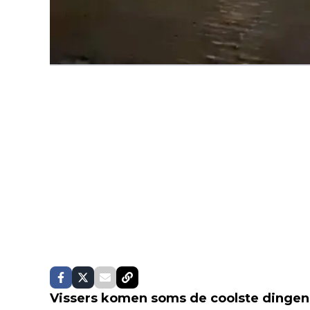
Vissers komen soms de coolste dingen 