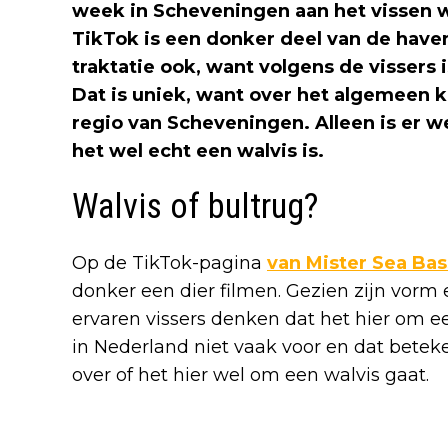
week in Scheveningen aan het vissen wa
TikTok is een donker deel van de haven
traktatie ook, want volgens de vissers i
Dat is uniek, want over het algemeen 
regio van Scheveningen. Alleen is er w
het wel echt een walvis is.
Walvis of bultrug?
Op de TikTok-pagina
van Mister Sea Bas
donker een dier filmen. Gezien zijn vorm
ervaren vissers denken dat het hier om 
in Nederland niet vaak voor en dat beteke
over of het hier wel om een walvis gaat.