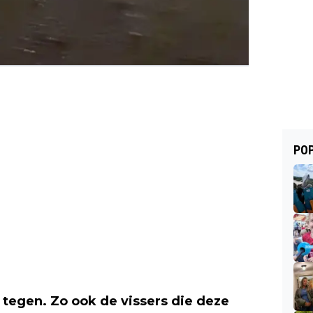
POP
tegen. Zo ook de vissers die deze