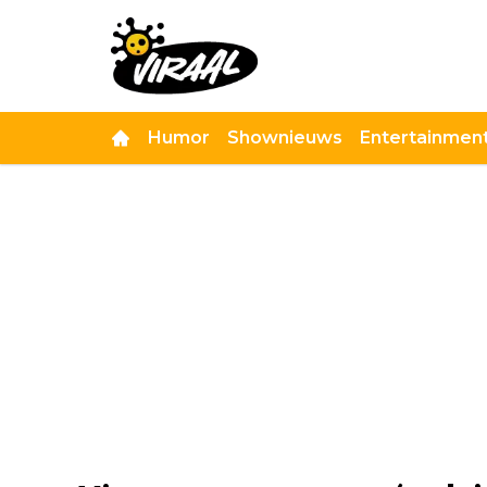
Humor
Shownieuws
Entertainmen