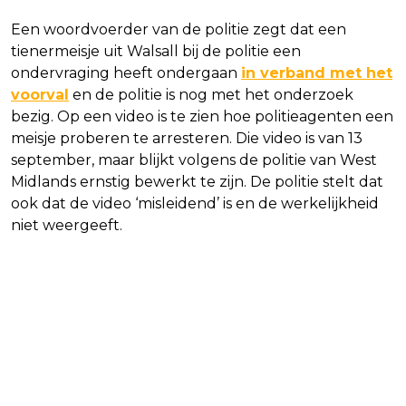
Een woordvoerder van de politie zegt dat een
tienermeisje uit Walsall bij de politie een
ondervraging heeft ondergaan
in verband met het
voorval
en de politie is nog met het onderzoek
bezig. Op een video is te zien hoe politieagenten een
meisje proberen te arresteren. Die video is van 13
september, maar blijkt volgens de politie van West
Midlands ernstig bewerkt te zijn. De politie stelt dat
ook dat de video ‘misleidend’ is en de werkelijkheid
niet weergeeft.