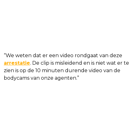
“We weten dat er een video rondgaat van deze
arrestatie
. De clip is misleidend en is niet wat er te
zien is op de 10 minuten durende video van de
bodycams van onze agenten.”