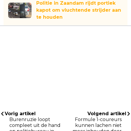
Politie in Zaandam rijdt portiek
kapot om vluchtende strijder aan
te houden
Vorig artikel
Volgend artikel
Burenruzie loopt
Formule 1-coureurs
compleet uit de hand
kunnen lachen niet