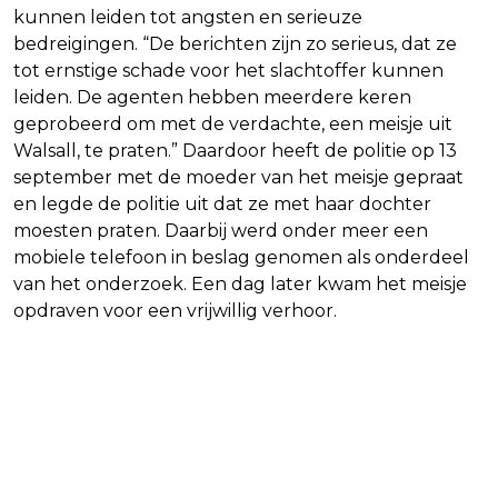
kunnen leiden tot angsten en serieuze
bedreigingen. “De berichten zijn zo serieus, dat ze
tot ernstige schade voor het slachtoffer kunnen
leiden. De agenten hebben meerdere keren
geprobeerd om met de verdachte, een meisje uit
Walsall, te praten.” Daardoor heeft de politie op 13
september met de moeder van het meisje gepraat
en legde de politie uit dat ze met haar dochter
moesten praten. Daarbij werd onder meer een
mobiele telefoon in beslag genomen als onderdeel
van het onderzoek. Een dag later kwam het meisje
opdraven voor een vrijwillig verhoor.