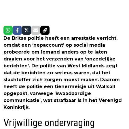
De Britse politie heeft een arrestatie verricht,
omdat een ‘nepaccount’ op social media
probeerde om iemand anders op te laten
draaien voor het verzenden van ‘onzedelijke
berichten’. De politie van West Midlands zegt
dat de berichten zo serieus waren, dat het
slachtoffer zich zorgen moest maken. Daarom
heeft de politie een tienermeisje uit Wallsall
opgepakt, vanwege ‘kwaadaardige
communicatie’, wat strafbaar is in het Verenigd
Koninkrijk.
Vrijwillige ondervraging