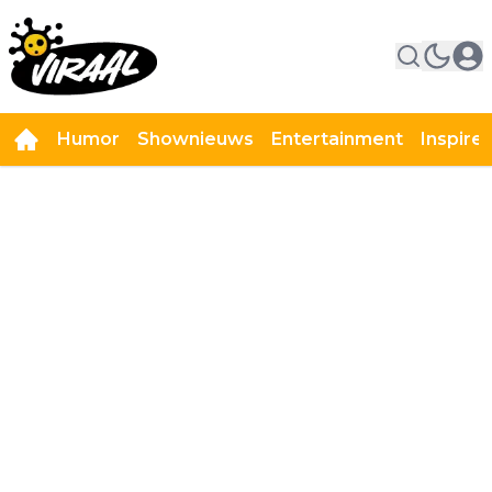
Humor
Shownieuws
Entertainment
Inspire