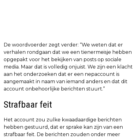
De woordvoerder zegt verder: “We weten dat er
verhalen rondgaan dat we een tienermeisje hebben
opgepakt voor het bekijken van posts op sociale
media. Maar dat is volledig onjuist. We zijn een klacht
aan het onderzoeken dat er een nepaccount is
aangemaakt in naam van iemand anders en dat dit
account onbehoorlijke berichten stuurt.”
Strafbaar feit
Het account zou zulke kwaadaardige berichten
hebben gestuurd, dat er sprake kan zijn van een
strafbaar feit. De berichten zouden onder meer