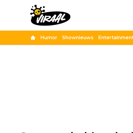
Humor
Shownieuws
Entertainmen