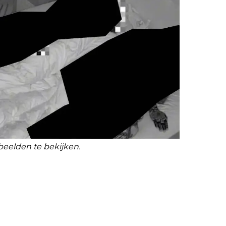
beelden te bekijken.