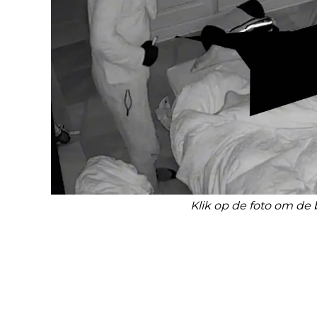
Klik op de foto om de 