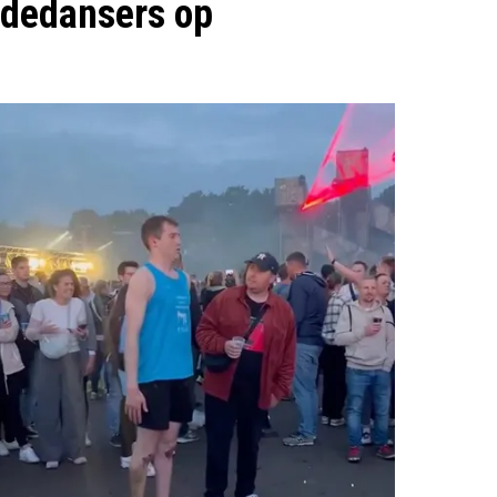
ededansers op