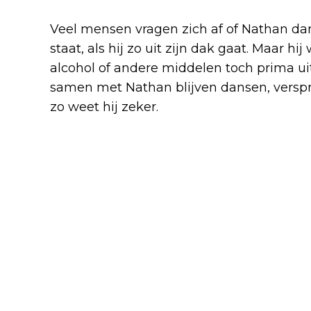
Veel mensen vragen zich af of Nathan dan
staat, als hij zo uit zijn dak gaat. Maar hi
alcohol of andere middelen toch prima u
samen met Nathan blijven dansen, verspre
zo weet hij zeker.