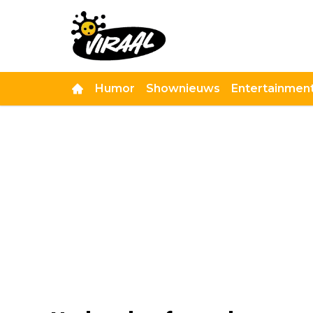
Humor
Shownieuws
Entertainmen