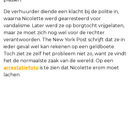
De verhuurder diende een klacht bij de politie in,
waarna Nicolette werd gearresteerd voor
vandalisme. Later werd ze op borgtocht vrijgelaten,
maar ze moet zich nog wel voor de rechter
verantwoorden. The New York Post schrijft dat ze in
ieder geval wel kan rekenen op een geldboete.
Toch ziet ze zelf het probleem niet zo, want ze vindt
het de normaalste zaak van de wereld. Op een
arrestatiefoto
is te zien dat Nicolette erom moet
lachen.