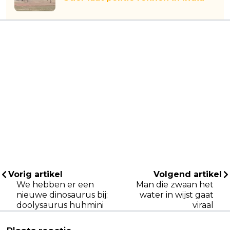
Vorig artikel
Volgend artikel
We hebben er een
Man die zwaan het
nieuwe dinosaurus bij:
water in wijst gaat
doolysaurus huhmini
viraal