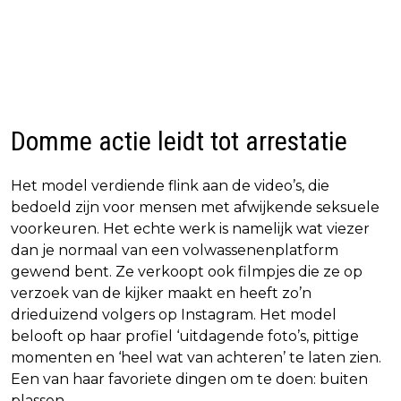
Domme actie leidt tot arrestatie
Het model verdiende flink aan de video’s, die
bedoeld zijn voor mensen met afwijkende seksuele
voorkeuren. Het echte werk is namelijk wat viezer
dan je normaal van een volwassenenplatform
gewend bent. Ze verkoopt ook filmpjes die ze op
verzoek van de kijker maakt en heeft zo’n
drieduizend volgers op Instagram. Het model
belooft op haar profiel ‘uitdagende foto’s, pittige
momenten en ‘heel wat van achteren’ te laten zien.
Een van haar favoriete dingen om te doen: buiten
plassen.