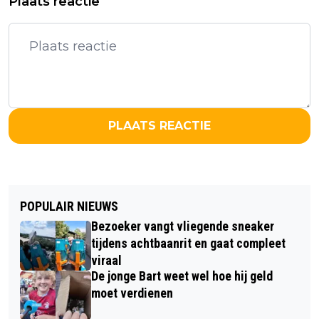
Plaats reactie
PLAATS REACTIE
POPULAIR NIEUWS
Bezoeker vangt vliegende sneaker
tijdens achtbaanrit en gaat compleet
viraal
De jonge Bart weet wel hoe hij geld
moet verdienen