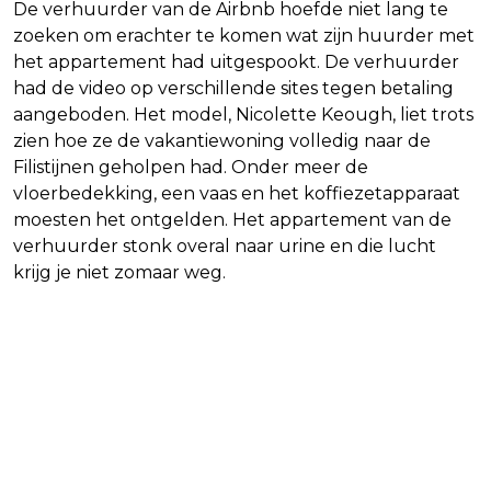
De verhuurder van de Airbnb hoefde niet lang te
zoeken om erachter te komen wat zijn huurder met
het appartement had uitgespookt. De verhuurder
had de video op verschillende sites tegen betaling
aangeboden. Het model, Nicolette Keough, liet trots
zien hoe ze de vakantiewoning volledig naar de
Filistijnen geholpen had. Onder meer de
vloerbedekking, een vaas en het koffiezetapparaat
moesten het ontgelden. Het appartement van de
verhuurder stonk overal naar urine en die lucht
krijg je niet zomaar weg.