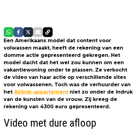
Een Amerikaans model dat content voor
volwassen maakt, heeft de rekening van een
domme actie gepresenteerd gekregen. Het
model dacht dat het wel zou kunnen om een
vakantiewoning onder te plassen. Ze verkocht
de video van haar actie op verschillende sites
voor volwassenen. Toch was de verhuurder van
het
Airbnb-appartement
niet zo onder de indruk
van de kunsten van de vrouw. Zij kreeg de
rekening van 4300 euro gepresenteerd.
Video met dure afloop