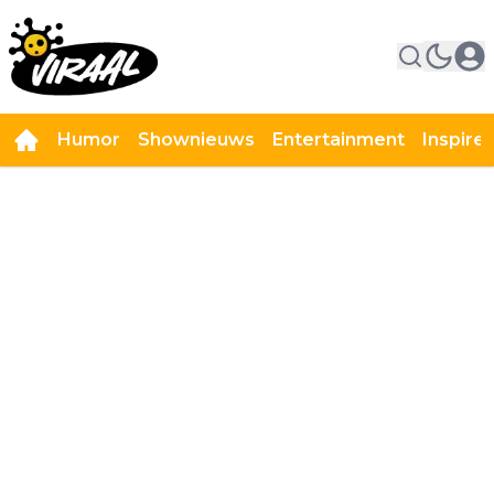
Humor
Shownieuws
Entertainment
Inspire