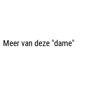
Meer van deze "dame"