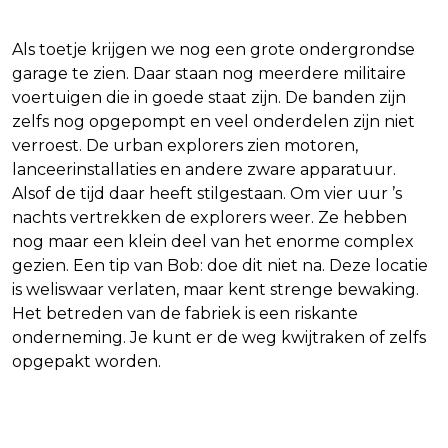
Als toetje krijgen we nog een grote ondergrondse
garage te zien. Daar staan nog meerdere militaire
voertuigen die in goede staat zijn. De banden zijn
zelfs nog opgepompt en veel onderdelen zijn niet
verroest. De urban explorers zien motoren,
lanceerinstallaties en andere zware apparatuur.
Alsof de tijd daar heeft stilgestaan. Om vier uur ’s
nachts vertrekken de explorers weer. Ze hebben
nog maar een klein deel van het enorme complex
gezien. Een tip van Bob: doe dit niet na. Deze locatie
is weliswaar verlaten, maar kent strenge bewaking.
Het betreden van de fabriek is een riskante
onderneming. Je kunt er de weg kwijtraken of zelfs
opgepakt worden.