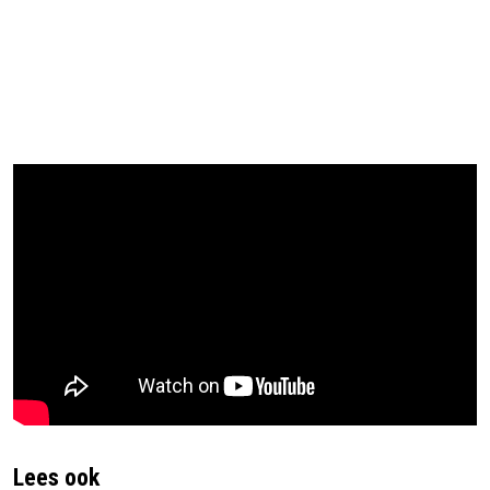
Lees ook