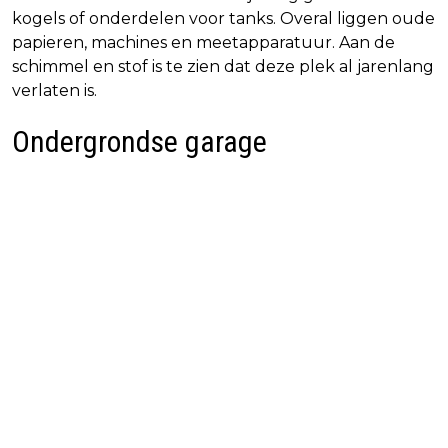
kogels of onderdelen voor tanks. Overal liggen oude
papieren, machines en meetapparatuur. Aan de
schimmel en stof is te zien dat deze plek al jarenlang
verlaten is.
Ondergrondse garage