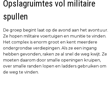
Opslagruimtes vol militaire
spullen
De groep begint laat op de avond aan het avontuur.
Ze hopen militaire voertuigen en munitie te vinden.
Het complex is enorm groot en kent meerdere
ondergrondse verdiepingen. Als ze een ingang
hebben gevonden, raken ze al snel de weg kwijt. Ze
moeten daarom door smalle openingen kruipen,
over smalle randen lopen en ladders gebruiken om
de weg te vinden.