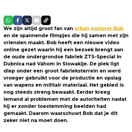
We zijn altijd groot fan van
urban explorer Bob
en de spannende filmpjes die hij samen met zijn
vrienden maakt. Bob heeft een nieuwe video
online gezet waarin hij een bezoek brengt aan
de oude ondergrondse fabriek ZTS-Special in
Dubnica nad Váhom in Slowakije. De plek ligt
diep onder een groot fabrieksterrein en werd
vroeger gebruikt voor de productie en opslag
van wapens en militair materiaal. Het gebied is
nog steeds streng bewaakt. Eerder kreeg
iemand al problemen met de autoriteiten nadat
hij er zonder toestemming beelden had
gemaakt. Daarom waarschuwt Bob dat je dit
zeker niet na moet doen.