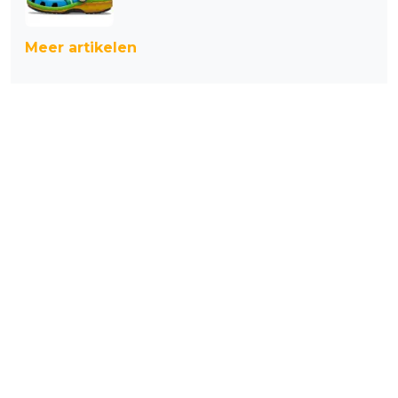
Meer artikelen