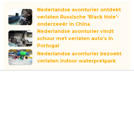
Nederlandse avonturier ontdekt
verlaten Russische 'Black Hole'-
onderzeeër in China
Nederlandse avonturier vindt
schuur met verlaten auto’s in
Portugal
Nederlandse avonturier bezoekt
verlaten indoor waterpretpark