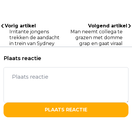
Vorig artikel
Volgend artikel
Irritante jongens
Man neemt collega te
trekken de aandacht
grazen met domme
in trein van Sydney
grap en gaat viraal
Plaats reactie
PLAATS REACTIE