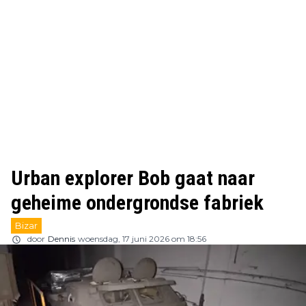
Urban explorer Bob gaat naar
geheime ondergrondse fabriek
Bizar
door
Dennis
woensdag, 17 juni 2026 om 18:56