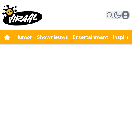
Humor
Shownieuws
Entertainment
Inspire