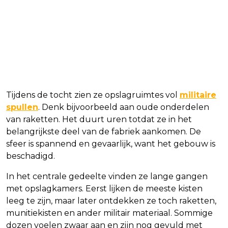
Tijdens de tocht zien ze opslagruimtes vol
militaire
spullen
. Denk bijvoorbeeld aan oude onderdelen
van raketten. Het duurt uren totdat ze in het
belangrijkste deel van de fabriek aankomen. De
sfeer is spannend en gevaarlijk, want het gebouw is
beschadigd.
In het centrale gedeelte vinden ze lange gangen
met opslagkamers. Eerst lijken de meeste kisten
leeg te zijn, maar later ontdekken ze toch raketten,
munitiekisten en ander militair materiaal. Sommige
dozen voelen zwaar aan en zijn nog gevuld met