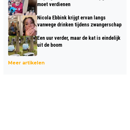
moet verdienen
Nicola Ebbink krijgt ervan langs
vanwege drinken tijdens zwangerschap
Een uur verder, maar de kat is eindelijk
uit de boom
Meer artikelen