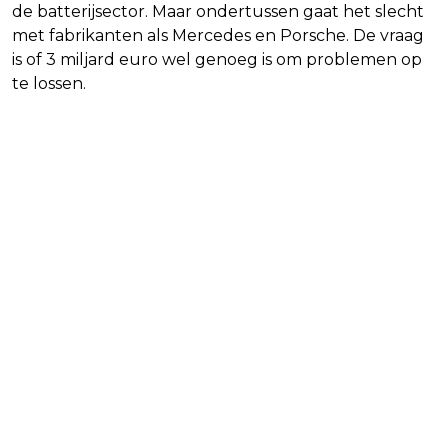
de batterijsector. Maar ondertussen gaat het slecht
met fabrikanten als Mercedes en Porsche. De vraag
is of 3 miljard euro wel genoeg is om problemen op
te lossen.