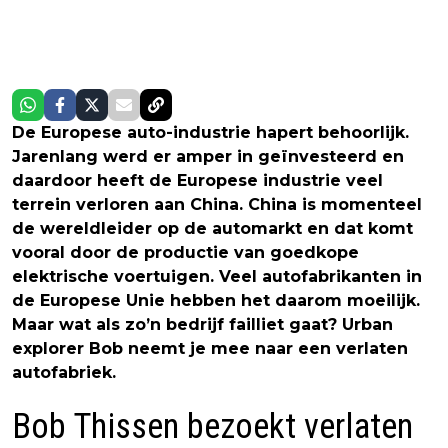
De Europese auto-industrie hapert behoorlijk.
Jarenlang werd er amper in geïnvesteerd en
daardoor heeft de Europese industrie veel
terrein verloren aan China. China is momenteel
de wereldleider op de automarkt en dat komt
vooral door de productie van goedkope
elektrische voertuigen. Veel autofabrikanten in
de Europese Unie hebben het daarom moeilijk.
Maar wat als zo’n bedrijf failliet gaat? Urban
explorer Bob neemt je mee naar een verlaten
autofabriek.
Bob Thissen bezoekt verlaten