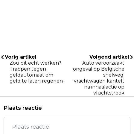
Vorig artikel
Volgend artikel
Zou dit echt werken?
Auto veroorzaakt
Trappen tegen
ongeval op Belgische
geldautomaat om
snelweg:
geld te laten regenen
vrachtwagen kantelt
na inhaalactie op
vluchtstrook
Plaats reactie