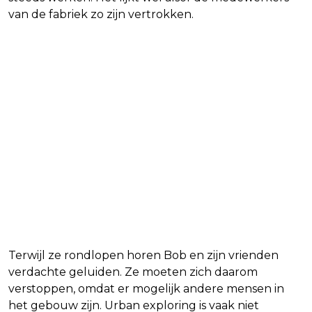
van de fabriek zo zijn vertrokken.
Terwijl ze rondlopen horen Bob en zijn vrienden
verdachte geluiden. Ze moeten zich daarom
verstoppen, omdat er mogelijk andere mensen in
het gebouw zijn. Urban exploring is vaak niet