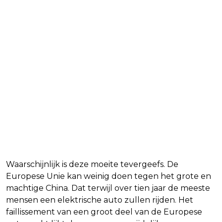
Waarschijnlijk is deze moeite tevergeefs. De
Europese Unie kan weinig doen tegen het grote en
machtige China. Dat terwijl over tien jaar de meeste
mensen een elektrische auto zullen rijden. Het
faillissement van een groot deel van de Europese