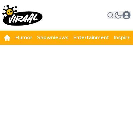
Humor
Shownieuws
Entertainment
Inspire