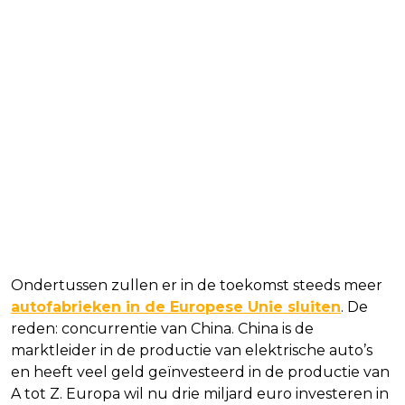
Ondertussen zullen er in de toekomst steeds meer
autofabrieken in de Europese Unie sluiten
. De
reden: concurrentie van China. China is de
marktleider in de productie van elektrische auto’s
en heeft veel geld geïnvesteerd in de productie van
A tot Z. Europa wil nu drie miljard euro investeren in