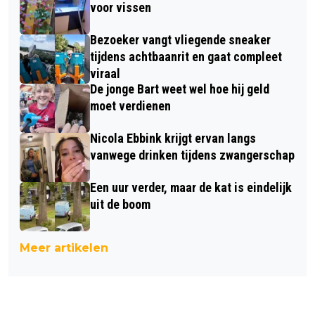
voor vissen
Bezoeker vangt vliegende sneaker
tijdens achtbaanrit en gaat compleet
viraal
De jonge Bart weet wel hoe hij geld
moet verdienen
Nicola Ebbink krijgt ervan langs
vanwege drinken tijdens zwangerschap
Een uur verder, maar de kat is eindelijk
uit de boom
Meer artikelen