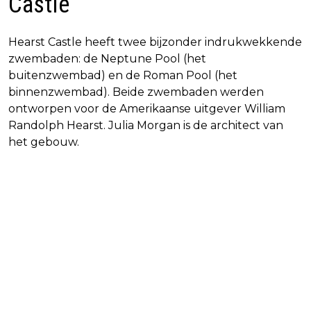
Castle
Hearst Castle heeft twee bijzonder indrukwekkende
zwembaden: de Neptune Pool (het
buitenzwembad) en de Roman Pool (het
binnenzwembad). Beide zwembaden werden
ontworpen voor de Amerikaanse uitgever William
Randolph Hearst. Julia Morgan is de architect van
het gebouw.