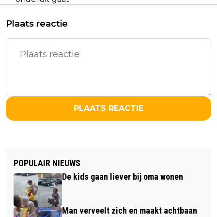
Plaats reactie
PLAATS REACTIE
POPULAIR NIEUWS
De kids gaan liever bij oma wonen
Man verveelt zich en maakt achtbaan