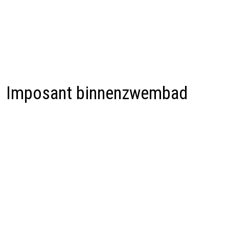
Imposant binnenzwembad