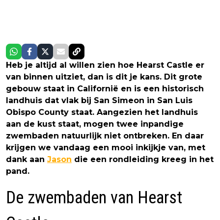
Heb je altijd al willen zien hoe Hearst Castle er
van binnen uitziet, dan is dit je kans. Dit grote
gebouw staat in Californië en is een historisch
landhuis dat vlak bij San Simeon in San Luis
Obispo County staat. Aangezien het landhuis
aan de kust staat, mogen twee inpandige
zwembaden natuurlijk niet ontbreken. En daar
krijgen we vandaag een mooi inkijkje van, met
dank aan
Jason
die een rondleiding kreeg in het
pand.
De zwembaden van Hearst