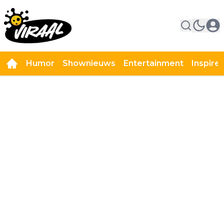
Humor
Shownieuws
Entertainment
Inspire