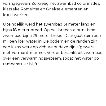
vormgegeven. Zo kreeg het zwembad colonnades,
klassieke Romeinse en Griekse elementen en
kunstwerken.
Uiteindelijk werd het zwembad 31 meter lang en
bijna 18 meter breed. Op het breedste punt is het
zwembad bijna 29 meter breed. Daar gaat ruim een
miljoen liter water in. De bodem en de randen zijn
een kunstwerk op zich, want deze zijn afgewerkt
met Vermont-marmer. Verder beschikt dit zwembad
over een verwarmingssysteem, zodat het water op
temperatuur blijft.