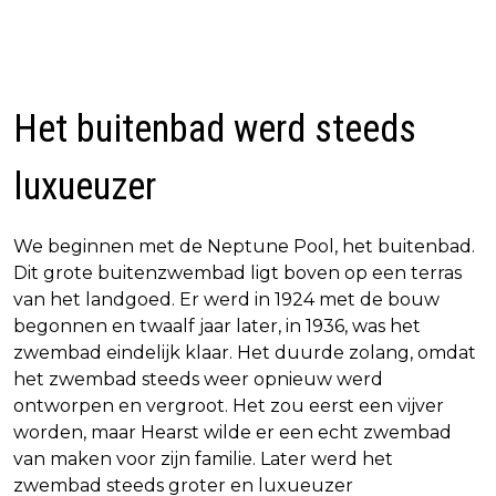
Het buitenbad werd steeds
luxueuzer
We beginnen met de Neptune Pool, het buitenbad.
Dit grote buitenzwembad ligt boven op een terras
van het landgoed. Er werd in 1924 met de bouw
begonnen en twaalf jaar later, in 1936, was het
zwembad eindelijk klaar. Het duurde zolang, omdat
het zwembad steeds weer opnieuw werd
ontworpen en vergroot. Het zou eerst een vijver
worden, maar Hearst wilde er een echt zwembad
van maken voor zijn familie. Later werd het
zwembad steeds groter en luxueuzer