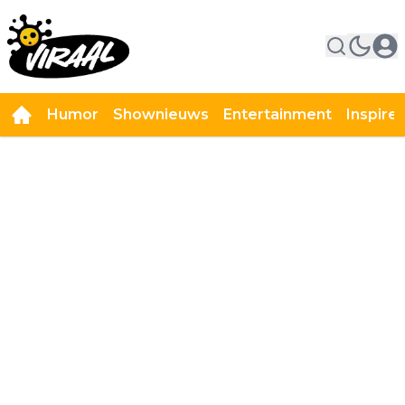
Humor
Shownieuws
Entertainment
Inspire