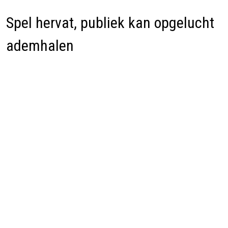
Spel hervat, publiek kan opgelucht
ademhalen