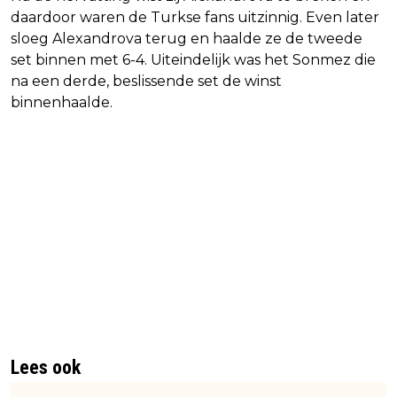
daardoor waren de Turkse fans uitzinnig. Even later
sloeg Alexandrova terug en haalde ze de tweede
set binnen met 6-4. Uiteindelijk was het Sonmez die
na een derde, beslissende set de winst
binnenhaalde.
Lees ook