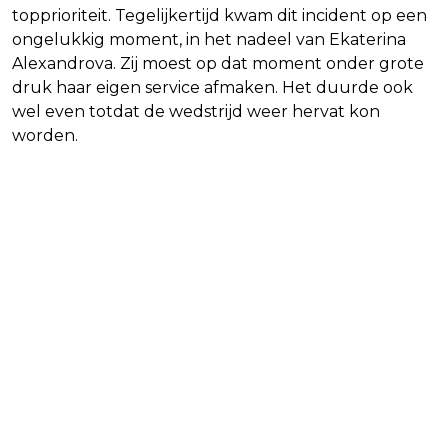
topprioriteit. Tegelijkertijd kwam dit incident op een
ongelukkig moment, in het nadeel van Ekaterina
Alexandrova. Zij moest op dat moment onder grote
druk haar eigen service afmaken. Het duurde ook
wel even totdat de wedstrijd weer hervat kon
worden.