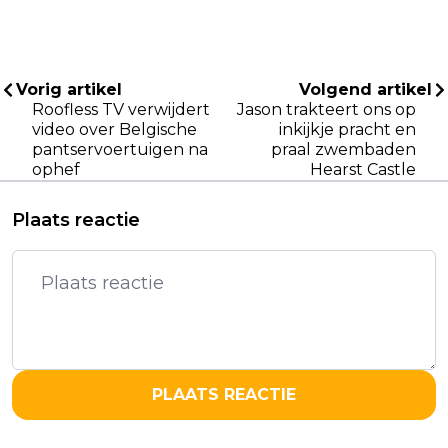
Vorig artikel
Volgend artikel
Roofless TV verwijdert
Jason trakteert ons op
video over Belgische
inkijkje pracht en
pantservoertuigen na
praal zwembaden
ophef
Hearst Castle
Plaats reactie
PLAATS REACTIE