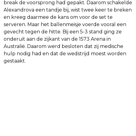
break de voorsprong had gepakt. Daarom schakelde
Alexandrova een tandje bij, wist twee keer te breken
en kreeg daarmee de kans om voor de set te
serveren. Maar het ballenmeisje voerde vooral een
gevecht tegen de hitte. Bij een 5-3 stand ging ze
onderuit aan de zijkant van de 1573 Arena in
Australië. Daarom werd besloten dat zij medische
hulp nodig had en dat de wedstrijd moest worden
gestaakt.