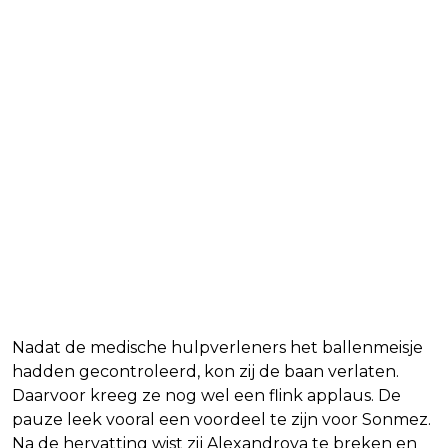
Nadat de medische hulpverleners het ballenmeisje
hadden gecontroleerd, kon zij de baan verlaten.
Daarvoor kreeg ze nog wel een flink applaus. De
pauze leek vooral een voordeel te zijn voor Sonmez.
Na de hervatting wist zij Alexandrova te breken en