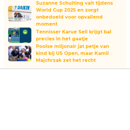
Suzanne Schulting valt tijdens
World Cup 2025 en zorgt
onbedoeld voor opvallend
moment
Tennisser Karue Sell krijgt bal
precies in het gaatje
Poolse miljonair jat petje van
kind bij US Open, maar Kamil
Majchrzak zet het recht