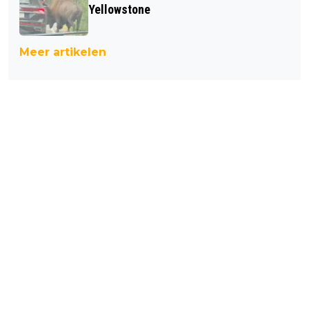
Yellowstone
Meer artikelen