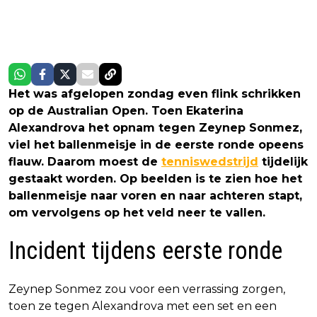
Het was afgelopen zondag even flink schrikken
op de Australian Open. Toen Ekaterina
Alexandrova het opnam tegen Zeynep Sonmez,
viel het ballenmeisje in de eerste ronde opeens
flauw. Daarom moest de
tenniswedstrijd
tijdelijk
gestaakt worden. Op beelden is te zien hoe het
ballenmeisje naar voren en naar achteren stapt,
om vervolgens op het veld neer te vallen.
Incident tijdens eerste ronde
Zeynep Sonmez zou voor een verrassing zorgen,
toen ze tegen Alexandrova met een set en een