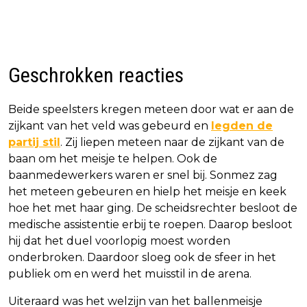
Geschrokken reacties
Beide speelsters kregen meteen door wat er aan de
zijkant van het veld was gebeurd en
legden de
partij stil
. Zij liepen meteen naar de zijkant van de
baan om het meisje te helpen. Ook de
baanmedewerkers waren er snel bij. Sonmez zag
het meteen gebeuren en hielp het meisje en keek
hoe het met haar ging. De scheidsrechter besloot de
medische assistentie erbij te roepen. Daarop besloot
hij dat het duel voorlopig moest worden
onderbroken. Daardoor sloeg ook de sfeer in het
publiek om en werd het muisstil in de arena.
Uiteraard was het welzijn van het ballenmeisje