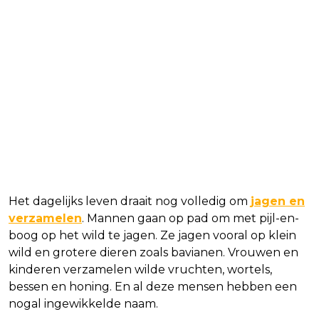
Het dagelijks leven draait nog volledig om
jagen en
verzamelen
. Mannen gaan op pad om met pijl-en-
boog op het wild te jagen. Ze jagen vooral op klein
wild en grotere dieren zoals bavianen. Vrouwen en
kinderen verzamelen wilde vruchten, wortels,
bessen en honing. En al deze mensen hebben een
nogal ingewikkelde naam.