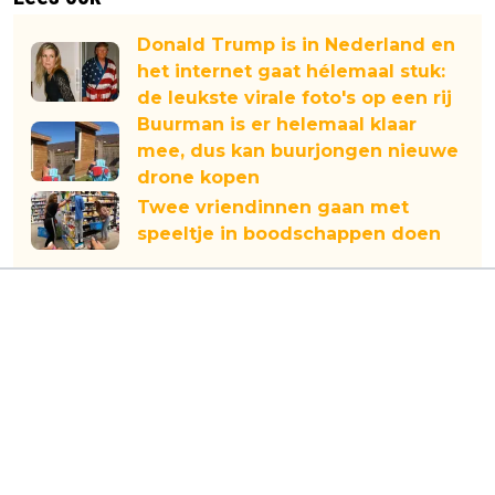
Donald Trump is in Nederland en
het internet gaat hélemaal stuk:
de leukste virale foto's op een rij
Buurman is er helemaal klaar
mee, dus kan buurjongen nieuwe
drone kopen
Twee vriendinnen gaan met
speeltje in boodschappen doen