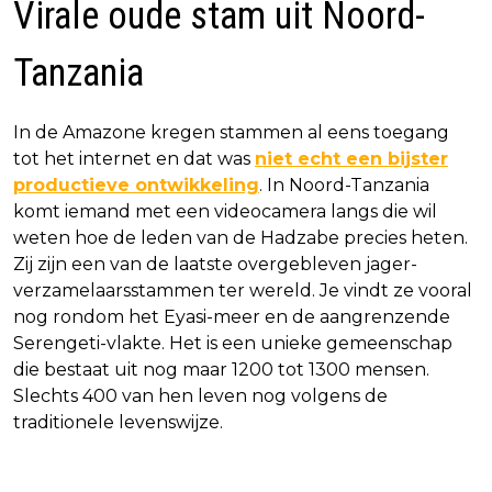
Virale oude stam uit Noord-
Tanzania
In de Amazone kregen stammen al eens toegang
tot het internet en dat was
niet echt een bijster
productieve ontwikkeling
. In Noord-Tanzania
komt iemand met een videocamera langs die wil
weten hoe de leden van de Hadzabe precies heten.
Zij zijn een van de laatste overgebleven jager-
verzamelaarsstammen ter wereld. Je vindt ze vooral
nog rondom het Eyasi-meer en de aangrenzende
Serengeti-vlakte. Het is een unieke gemeenschap
die bestaat uit nog maar 1200 tot 1300 mensen.
Slechts 400 van hen leven nog volgens de
traditionele levenswijze.