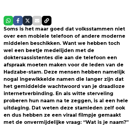
Soms is het maar goed dat volksstammen niet
over een mobiele telefoon of andere moderne
middelen beschikken. Want we hebben toch
wel een beetje medelijden met de
doktersassistentes die aan de telefoon een
afspraak moeten maken voor de leden van de
Hadzabe-stam. Deze mensen hebben namelijk
nogal ingewikkelde namen die langer zijn dat
het gemiddelde wachtwoord van je draadloze
internetverbinding. En als witte sterveling
proberen hun naam na te zeggen, is al een hele
uitdaging. Dat weten deze stamleden zelf ook
en dus hebben ze een viraal filmpje gemaakt
met de onvermijdelijke vraag: “Wat is je naam?”