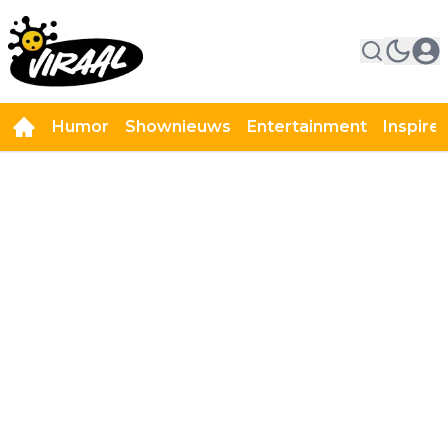
Humor
Shownieuws
Entertainment
Inspire