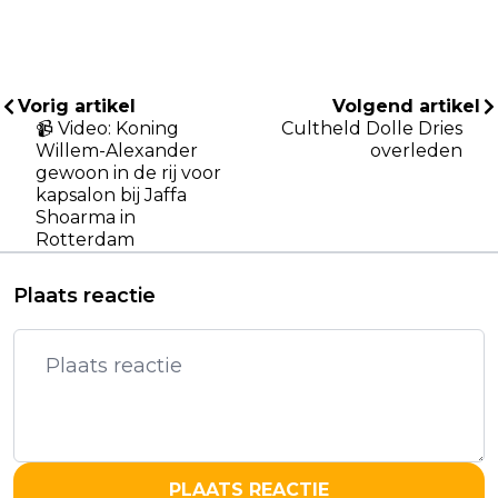
Vorig artikel
Volgend artikel
📹 Video: Koning
Cultheld Dolle Dries
Willem-Alexander
overleden
gewoon in de rij voor
kapsalon bij Jaffa
Shoarma in
Rotterdam
Plaats reactie
PLAATS REACTIE