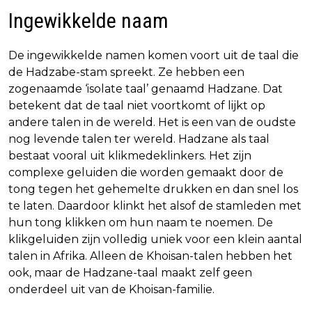
Ingewikkelde naam
De ingewikkelde namen komen voort uit de taal die
de Hadzabe-stam spreekt. Ze hebben een
zogenaamde ‘isolate taal’ genaamd Hadzane. Dat
betekent dat de taal niet voortkomt of lijkt op
andere talen in de wereld. Het is een van de oudste
nog levende talen ter wereld. Hadzane als taal
bestaat vooral uit klikmedeklinkers. Het zijn
complexe geluiden die worden gemaakt door de
tong tegen het gehemelte drukken en dan snel los
te laten. Daardoor klinkt het alsof de stamleden met
hun tong klikken om hun naam te noemen. De
klikgeluiden zijn volledig uniek voor een klein aantal
talen in Afrika. Alleen de Khoisan-talen hebben het
ook, maar de Hadzane-taal maakt zelf geen
onderdeel uit van de Khoisan-familie.