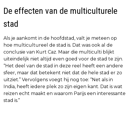
De effecten van de multiculturele
stad
Als je aankomt in de hoofdstad, valt je meteen op
hoe multicultureel de stad is. Dat was ook al de
conclusie van Kurt Caz. Maar die multiculti blijkt
uiteindelijk niet altijd even goed voor de stad te zijn.
“Het deel van de stad in deze reel heeft een andere
sfeer, maar dat betekent niet dat de hele stad er zo
uitziet.” Vervolgens voegt hij nog toe: “Net als in
India, heeft iedere plek zo zijn eigen kant. Dat is wat
reizen echt maakt en waarom Parijs een interessante
stad is.”