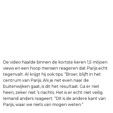
De video haalde binnen de kortste keren 1,5 miljoen
views en een hoop mensen reageren dat Parijs echt
tegenvalt. Al krijgt hij ook tips. “Broer, blijft in het
centrum van Parijs. Als je net even naar de
buitenwijken gaat, is dit het resultaat. Ga er niet
heen, zeker niet ’s nachts. Het is er echt niet veilig.
Iemand anders reageert: “Dit is de andere kant van
Parijs, waar we niets van mogen weten.”