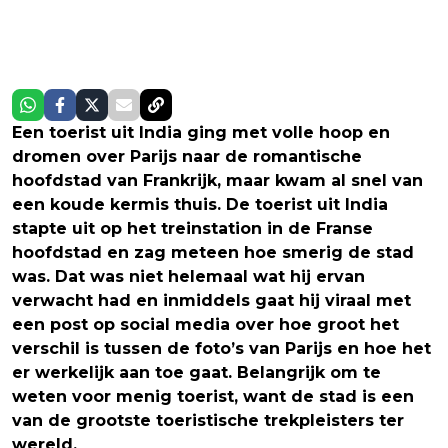
Een toerist uit India ging met volle hoop en
dromen over Parijs naar de romantische
hoofdstad van Frankrijk, maar kwam al snel van
een koude kermis thuis. De toerist uit India
stapte uit op het treinstation in de Franse
hoofdstad en zag meteen hoe smerig de stad
was. Dat was niet helemaal wat hij ervan
verwacht had en inmiddels gaat hij viraal met
een post op social media over hoe groot het
verschil is tussen de foto’s van Parijs en hoe het
er werkelijk aan toe gaat. Belangrijk om te
weten voor menig toerist, want de stad is een
van de grootste toeristische trekpleisters ter
wereld.