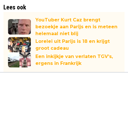
Lees ook
YouTuber Kurt Caz brengt
bezoekje aan Parijs en is meteen
helemaal niet blij
Lorelei uit Parijs is 18 en krijgt
groot cadeau
Een inkijkje van verlaten TGV’s,
ergens in Frankrijk