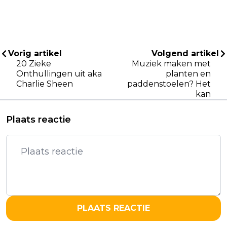
Vorig artikel
Volgend artikel
20 Zieke
Muziek maken met
Onthullingen uit aka
planten en
Charlie Sheen
paddenstoelen? Het
kan
Plaats reactie
PLAATS REACTIE