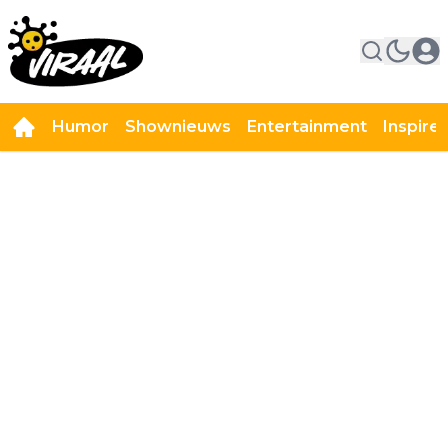
Humor
Shownieuws
Entertainment
Inspire