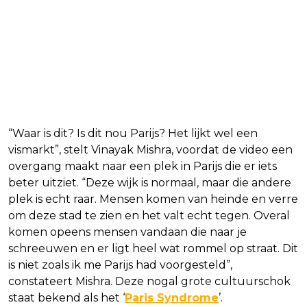
“Waar is dit? Is dit nou Parijs? Het lijkt wel een
vismarkt”, stelt Vinayak Mishra, voordat de video een
overgang maakt naar een plek in Parijs die er iets
beter uitziet. “Deze wijk is normaal, maar die andere
plek is echt raar. Mensen komen van heinde en verre
om deze stad te zien en het valt echt tegen. Overal
komen opeens mensen vandaan die naar je
schreeuwen en er ligt heel wat rommel op straat. Dit
is niet zoals ik me Parijs had voorgesteld”,
constateert Mishra. Deze nogal grote cultuurschok
staat bekend als het ‘
Paris Syndrome
’.