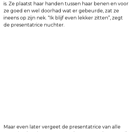
is. Ze plaatst haar handen tussen haar benen en voor
ze goed en wel doorhad wat er gebeurde, zat ze
ineens op zijn nek. “Ik blijf even lekker zitten”, zegt
de presentatrice nuchter.
Maar even later vergeet de presentatrice van alle