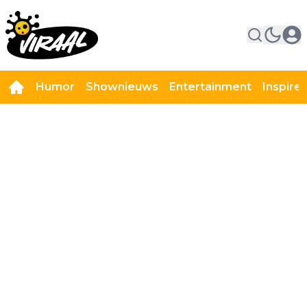
Humor
Shownieuws
Entertainment
Inspire