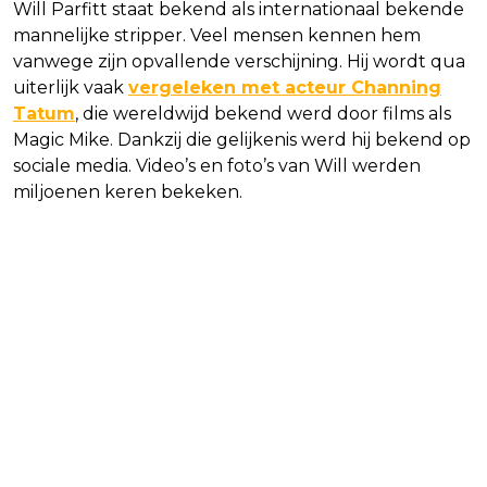
Will Parfitt staat bekend als internationaal bekende
mannelijke stripper. Veel mensen kennen hem
vanwege zijn opvallende verschijning. Hij wordt qua
uiterlijk vaak
vergeleken met acteur Channing
Tatum
, die wereldwijd bekend werd door films als
Magic Mike. Dankzij die gelijkenis werd hij bekend op
sociale media. Video’s en foto’s van Will werden
miljoenen keren bekeken.