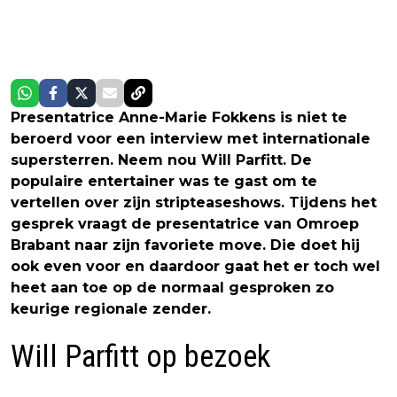
Presentatrice Anne-Marie Fokkens is niet te
beroerd voor een interview met internationale
supersterren. Neem nou Will Parfitt. De
populaire entertainer was te gast om te
vertellen over zijn stripteaseshows. Tijdens het
gesprek vraagt de presentatrice van Omroep
Brabant naar zijn favoriete move. Die doet hij
ook even voor en daardoor gaat het er toch wel
heet aan toe op de normaal gesproken zo
keurige regionale zender.
Will Parfitt op bezoek