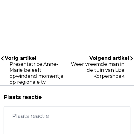
Vorig artikel
Volgend artikel
Presentatrice Anne-
Weer vreemde man in
Marie beleeft
de tuin van Lize
opwindend momentje
Korpershoek
op regionale tv
Plaats reactie