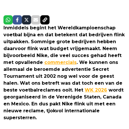
Inmiddels begint het Wereldkampioenschap
voetbal bijna en dat betekent dat bedrijven flink
uitpakken. Sommige grote bedrijven hebben
daarvoor flink wat budget vrijgemaakt. Neem
bijvoorbeeld Nike, die veel succes gehad heeft
met opvallende
commercials
. We kunnen ons
allemaal de beroemde advertentie Secret
Tournament uit 2002 nog wel voor de geest
halen. Wat ons betreft was dat toch een van de
beste voetbalreclames ooit. Het
WK 2026
wordt
georganiseerd in de Verenigde Staten, Canada
en Mexico. En dus pakt Nike flink uit met een
nieuwe reclame, tjokvol internationale
supersterren.