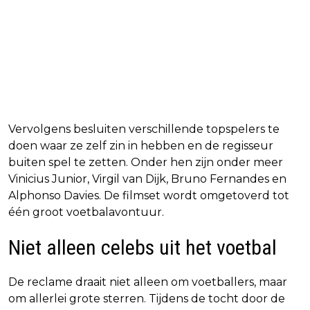
Vervolgens besluiten verschillende topspelers te
doen waar ze zelf zin in hebben en de regisseur
buiten spel te zetten. Onder hen zijn onder meer
Vinicius Junior, Virgil van Dijk, Bruno Fernandes en
Alphonso Davies. De filmset wordt omgetoverd tot
één groot voetbalavontuur.
Niet alleen celebs uit het voetbal
De reclame draait niet alleen om voetballers, maar
om allerlei grote sterren. Tijdens de tocht door de