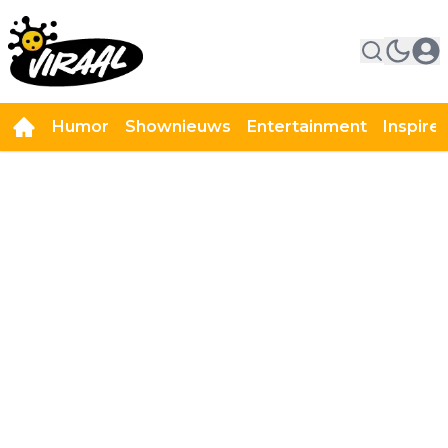
Humor
Shownieuws
Entertainment
Inspire