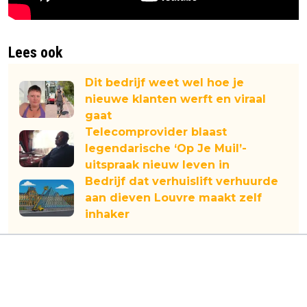
Lees ook
Dit bedrijf weet wel hoe je
nieuwe klanten werft en viraal
gaat
Telecomprovider blaast
legendarische ‘Op Je Muil’-
uitspraak nieuw leven in
Bedrijf dat verhuislift verhuurde
aan dieven Louvre maakt zelf
inhaker