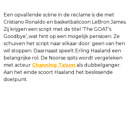
Een opvallende scène in de reclame is die met
Cristiano Ronaldo en basketbalicoon LeBron James.
Zij krijgen een script met de titel ‘The GOAT’s
Goodbye’, wat hint op een mogelijk pensioen. Ze
schuiven het script naar elkaar door: geen van hen
wil stoppen. Daarnaast speelt Erling Haaland een
belangrijke rol. De Noorse spits wordt vergeleken
met acteur
Channing Tatum
als dubbelganger.
Aan het einde scoort Haaland het beslissende
doelpunt.