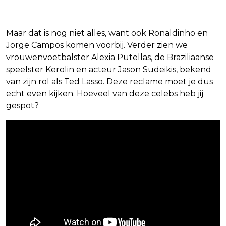
Maar dat is nog niet alles, want ook Ronaldinho en
Jorge Campos komen voorbij. Verder zien we
vrouwenvoetbalster Alexia Putellas, de Braziliaanse
speelster Kerolin en acteur Jason Sudeikis, bekend
van zijn rol als Ted Lasso. Deze reclame moet je dus
echt even kijken. Hoeveel van deze celebs heb jij
gespot?