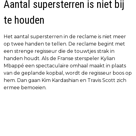
Aantal supersterren is niet bij
te houden
Het aantal supersterren in de reclame is niet meer
op twee handen te tellen. De reclame begint met
een strenge regisseur die de touwtjes strak in
handen houdt. Als de Franse sterspeler Kylian
Mbappé een spectaculaire omhaal maakt in plaats
van de geplande kopbal, wordt de regisseur boos op
hem. Dan gaan Kim Kardashian en Travis Scott zich
ermee bemoeien.