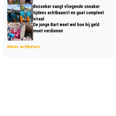
Bezoeker vangt vliegende sneaker
tijdens achtbaanrit en gaat compleet
viraal
De jonge Bart weet wel hoe hij geld
moet verdienen
Meer artikelen