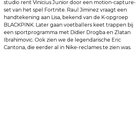
studio rent Vinicius Junior door een motion-capture-
set van het spel Fortnite. Raul Jiminez vraagt een
handtekening aan Lisa, bekend van de K-opgroep
BLACKPINK. Later gaan voetballers keet trappen bij
een sportprogramma met Didier Drogba en Zlatan
Ibrahimovic. Ook zien we de legendarische Eric
Cantona, die eerder al in Nike-reclames te zien was.